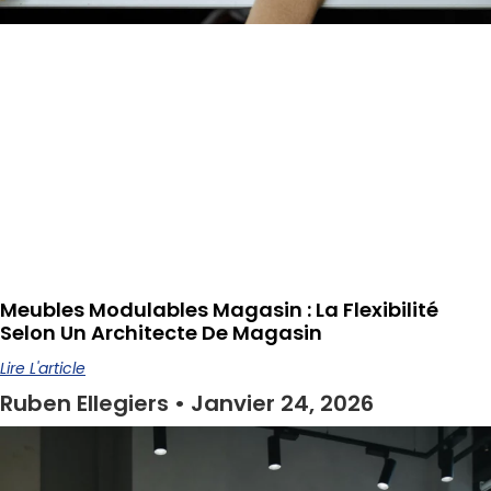
Meubles Modulables Magasin : La Flexibilité
Selon Un Architecte De Magasin
Lire L'article
Ruben Ellegiers
Janvier 24, 2026