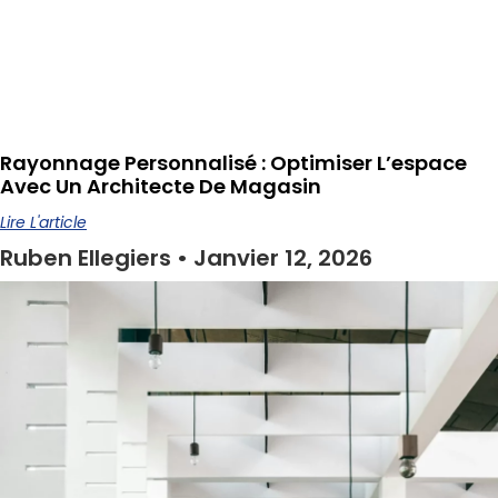
Rayonnage Personnalisé : Optimiser L’espace
Avec Un Architecte De Magasin
Lire L'article
Ruben Ellegiers
Janvier 12, 2026