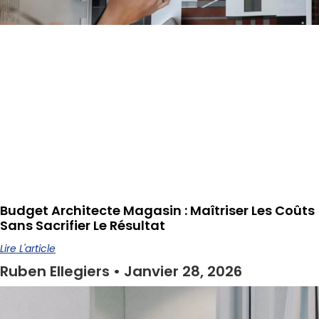
Budget Architecte Magasin : Maîtriser Les Coûts
Sans Sacrifier Le Résultat
Lire L'article
Ruben Ellegiers
Janvier 28, 2026