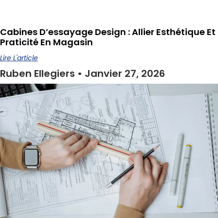
Cabines D’essayage Design : Allier Esthétique Et
Praticité En Magasin
Lire L'article
Ruben Ellegiers
Janvier 27, 2026