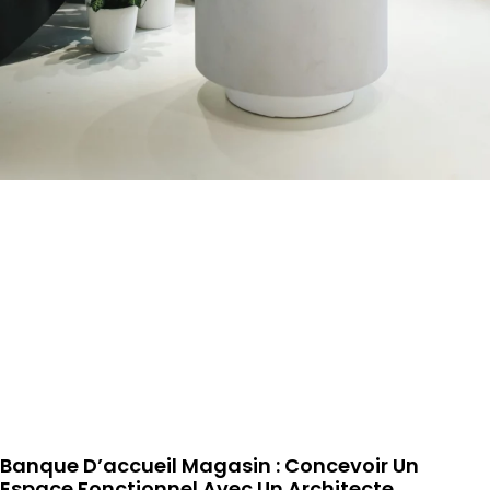
Banque D’accueil Magasin : Concevoir Un
Espace Fonctionnel Avec Un Architecte