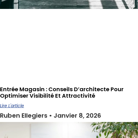
Entrée Magasin : Conseils D’architecte Pour
Optimiser Visibilité Et Attractivité
Lire L'article
Ruben Ellegiers
Janvier 8, 2026