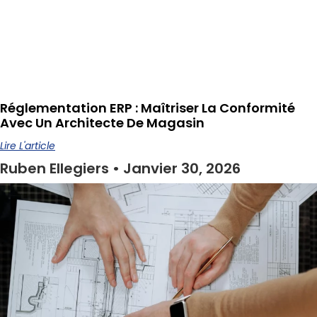
Réglementation ERP : Maîtriser La Conformité
Avec Un Architecte De Magasin
Lire L'article
Ruben Ellegiers
Janvier 30, 2026