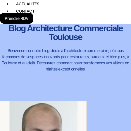
ACTUALITÉS
CONTACT
Prendre RDV
Blog Architecture Commerciale
Toulouse
Bienvenue sur notre blog dédié à l’architecture commerciale, où nous
façonnons des espaces innovants pour restaurants, bureaux et bien plus, à
Toulouse et au-delà. Découvrez comment nous transformons vos visions en
réalités exceptionnelles.