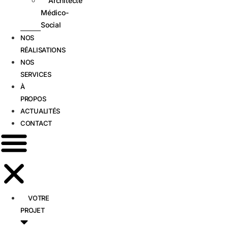
Architecte
Médico-
Social
NOS
RÉALISATIONS
NOS
SERVICES
À
PROPOS
ACTUALITÉS
CONTACT
VOTRE
PROJET