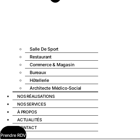
Salle De Sport
Restaurant
Commerce & Magasin
Bureaux
Hôtellerie
Architecte Médico-Social
NOS RÉALISATIONS
NOS SERVICES
À PROPOS
ACTUALITÉS
CONTACT
Prendre RDV