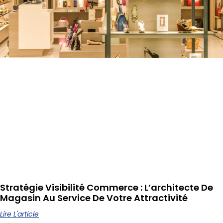
Stratégie Visibilité Commerce : L’architecte De
Magasin Au Service De Votre Attractivité
Lire L'article