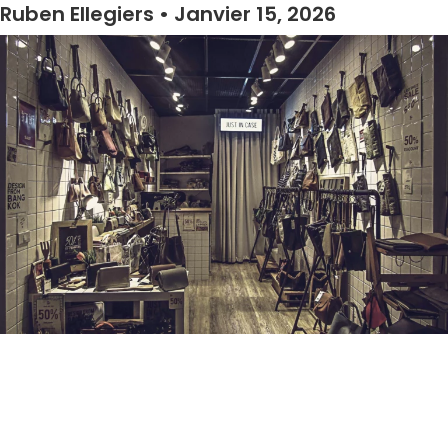
Ruben Ellegiers
Janvier 15, 2026