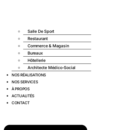
Salle De Sport
Restaurant
Commerce & Magasin
Bureaux
Hôtellerie
Architecte Médico-Social
NOS RÉALISATIONS
NOS SERVICES
À PROPOS
ACTUALITÉS
CONTACT