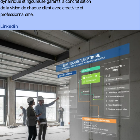
dynamique et rigoureuse garantit la concrétisation
de la vision de chaque client avec créativité et
professionnalisme.
Linkedin