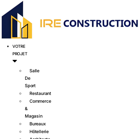
VOTRE
PROJET
Salle
De
Sport
Restaurant
Commerce
&
Magasin
Bureaux
Hôtellerie