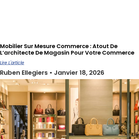
Mobilier Sur Mesure Commerce : Atout De
L’architecte De Magasin Pour Votre Commerce
Lire L'article
Ruben Ellegiers
Janvier 18, 2026