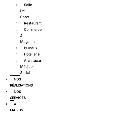
Salle
De
Sport
Restaurant
Commerce
&
Magasin
Bureaux
Hôtellerie
Architecte
Médico-
Social
NOS
RÉALISATIONS
NOS
SERVICES
À
PROPOS