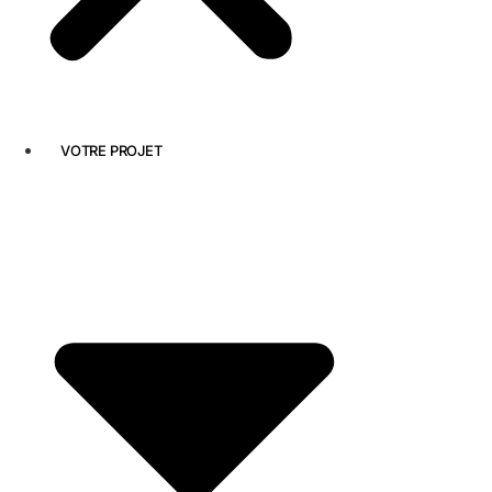
VOTRE PROJET