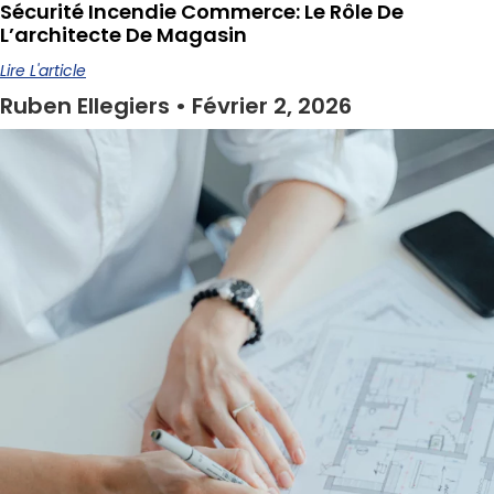
Sécurité Incendie Commerce: Le Rôle De
L’architecte De Magasin
Lire L'article
Ruben Ellegiers
Février 2, 2026