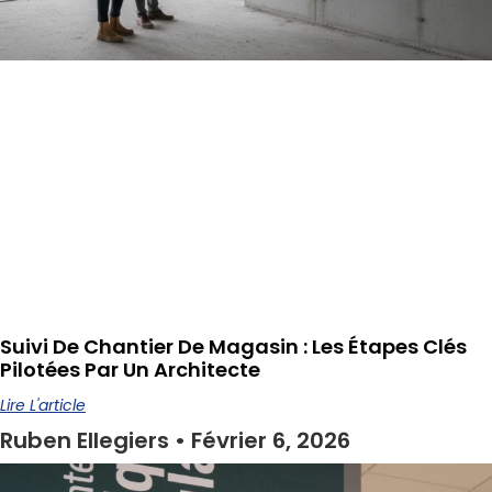
Suivi De Chantier De Magasin : Les Étapes Clés
Pilotées Par Un Architecte
Lire L'article
Ruben Ellegiers
Février 6, 2026