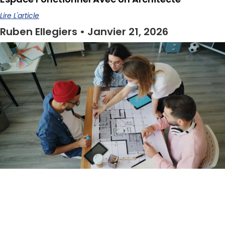
Lire L'article
Ruben Ellegiers
Janvier 21, 2026