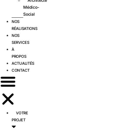
Architecte
Médico-
Social
NOS
RÉALISATIONS
NOS
SERVICES
À
PROPOS
ACTUALITÉS
CONTACT
VOTRE
PROJET