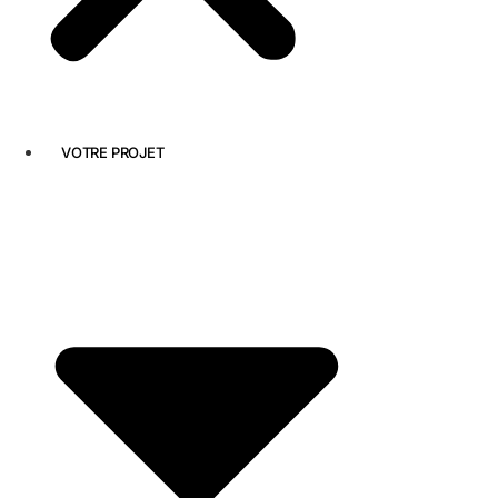
VOTRE PROJET