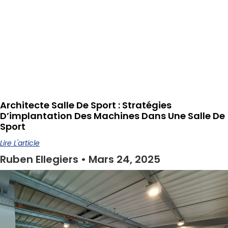
Architecte Salle De Sport : Stratégies
D’implantation Des Machines Dans Une Salle De
Sport
Lire L'article
Ruben Ellegiers
Mars 24, 2025