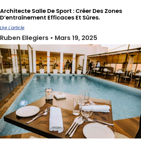
Architecte Salle De Sport : Créer Des Zones
D’entraînement Efficaces Et Sûres.
Lire L'article
Ruben Ellegiers
Mars 19, 2025