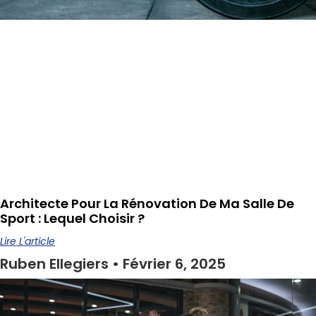
Architecte Pour La Rénovation De Ma Salle De
Sport : Lequel Choisir ?
Lire L'article
Ruben Ellegiers
Février 6, 2025