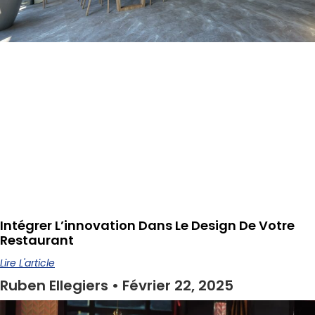
Intégrer L’innovation Dans Le Design De Votre
Restaurant
Lire L'article
Ruben Ellegiers
Février 22, 2025