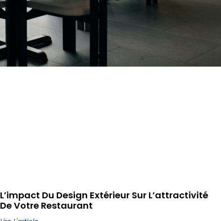
L’impact Du Design Extérieur Sur L’attractivité
De Votre Restaurant