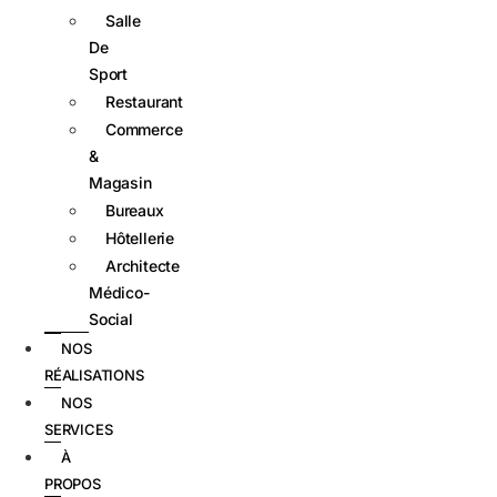
Salle
De
Sport
Restaurant
Commerce
&
Magasin
Bureaux
Hôtellerie
Architecte
Médico-
Social
NOS
RÉALISATIONS
NOS
SERVICES
À
PROPOS