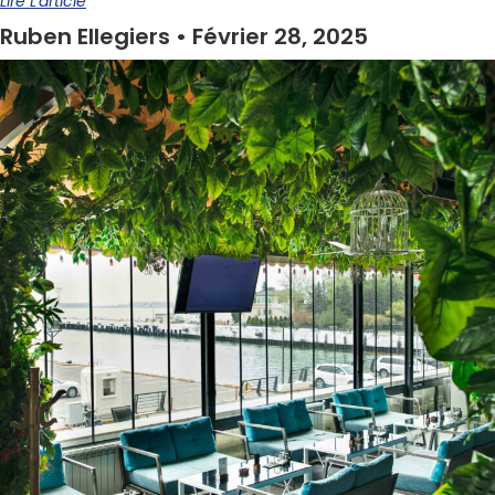
Lire L'article
Ruben Ellegiers
Février 28, 2025