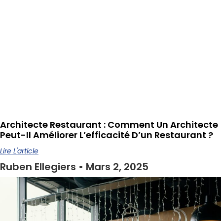
Architecte Restaurant : Comment Un Architecte
Peut-Il Améliorer L’efficacité D’un Restaurant ?
Lire L'article
Ruben Ellegiers
Mars 2, 2025