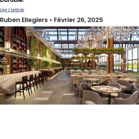
Lire L'article
Ruben Ellegiers
Février 26, 2025