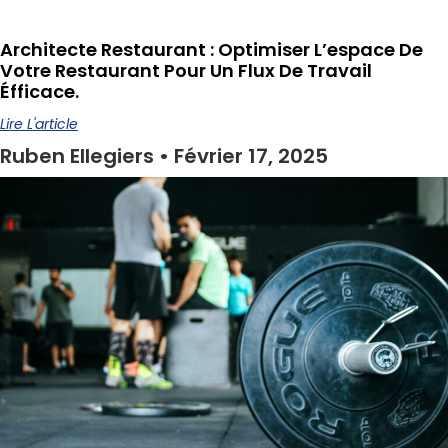
Architecte Restaurant : Optimiser L’espace De
Votre Restaurant Pour Un Flux De Travail
Éfficace.
Lire L'article
Ruben Ellegiers
Février 17, 2025