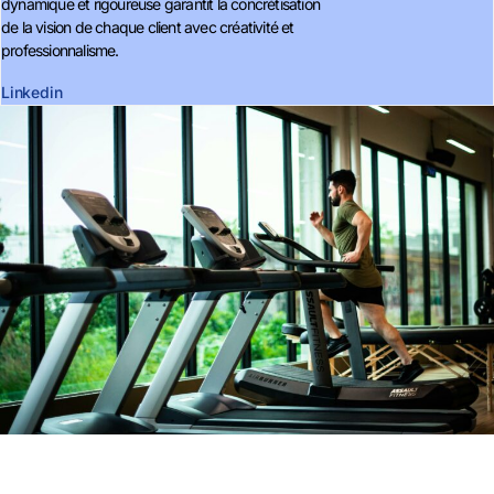
dynamique et rigoureuse garantit la concrétisation
de la vision de chaque client avec créativité et
professionnalisme.
Linkedin