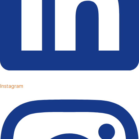
Instagram