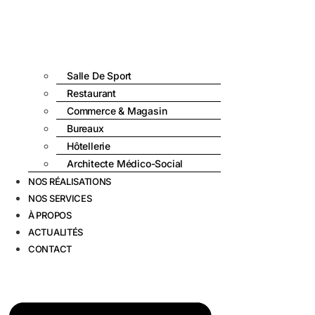
Salle De Sport
Restaurant
Commerce & Magasin
Bureaux
Hôtellerie
Architecte Médico-Social
NOS RÉALISATIONS
NOS SERVICES
À PROPOS
ACTUALITÉS
CONTACT