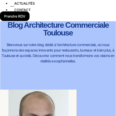
ACTUALITÉS
CONTACT
Prendre RDV
Blog Architecture Commerciale
Toulouse
Bienvenue sur notre blog dédié à l’architecture commerciale, où nous
façonnons des espaces innovants pour restaurants, bureaux et bien plus, à
Toulouse et au-delà. Découvrez comment nous transformons vos visions en
réalités exceptionnelles.