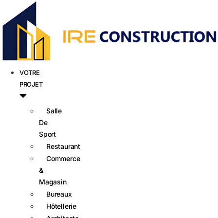
VOTRE
PROJET
Salle
De
Sport
Restaurant
Commerce
&
Magasin
Bureaux
Hôtellerie