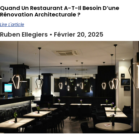
Quand Un Restaurant A-T-Il Besoin D’une
Rénovation Architecturale ?
Lire L'article
Ruben Ellegiers
Février 20, 2025