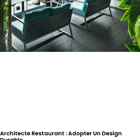
Architecte Restaurant : Adopter Un Design
Durable.