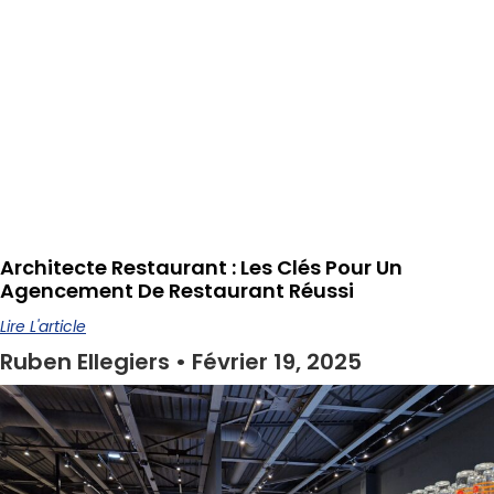
Architecte Restaurant : Les Clés Pour Un
Agencement De Restaurant Réussi
Lire L'article
Ruben Ellegiers
Février 19, 2025