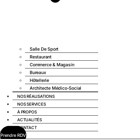
Salle De Sport
Restaurant
Commerce & Magasin
Bureaux
Hôtellerie
Architecte Médico-Social
NOS RÉALISATIONS
NOS SERVICES
À PROPOS
ACTUALITÉS
CONTACT
Prendre RDV