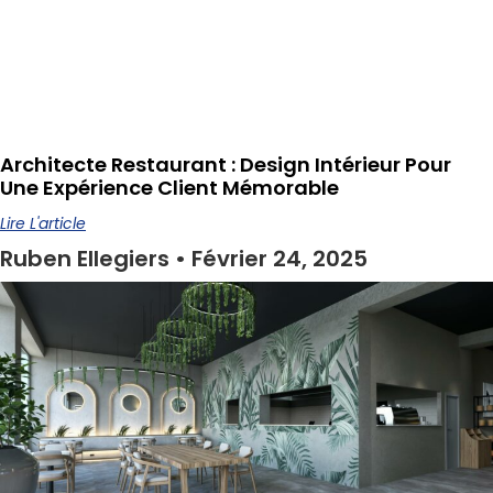
Architecte Restaurant : Design Intérieur Pour
Une Expérience Client Mémorable
Lire L'article
Ruben Ellegiers
Février 24, 2025