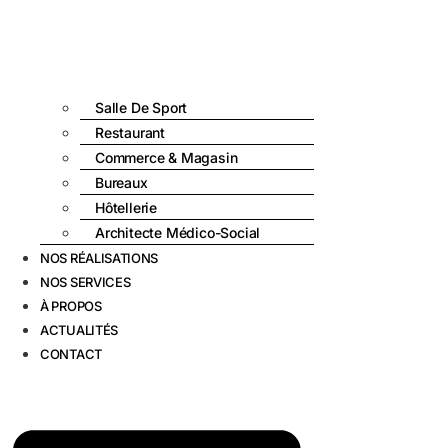
Salle De Sport
Restaurant
Commerce & Magasin
Bureaux
Hôtellerie
Architecte Médico-Social
NOS RÉALISATIONS
NOS SERVICES
À PROPOS
ACTUALITÉS
CONTACT