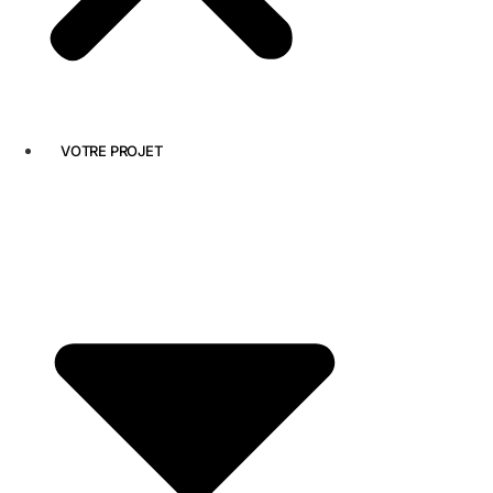
VOTRE PROJET