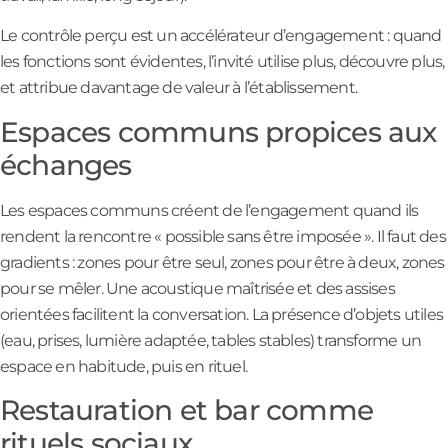
Le contrôle perçu est un accélérateur d’engagement : quand
les fonctions sont évidentes, l’invité utilise plus, découvre plus,
et attribue davantage de valeur à l’établissement.
Espaces communs propices aux
échanges
Les espaces communs créent de l’engagement quand ils
rendent la rencontre « possible sans être imposée ». Il faut des
gradients : zones pour être seul, zones pour être à deux, zones
pour se mêler. Une acoustique maîtrisée et des assises
orientées facilitent la conversation. La présence d’objets utiles
(eau, prises, lumière adaptée, tables stables) transforme un
espace en habitude, puis en rituel.
Restauration et bar comme
rituels sociaux