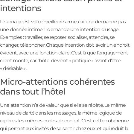
intentions
Le zonage est votre meilleure arme, car il ne demande pas
une donnée intime. Il demande une intention d’usage.
Exemples : travailler, se reposer, socialiser, attendre, se
changer, téléphoner. Chaque intention doit avoir un endroit
évident, avec une fonction claire. C’est là que l’engagement
client monte, car l’hôtel devient « pratique » avant d’être
« désirable ».
Micro-attentions cohérentes
dans tout l’hôtel
Une attention n’a de valeur que si elle se répète. Le même
niveau de clarté dans les messages, la même logique de
repères, les mêmes codes de confort. C’est cette cohérence
qui permet aux invités de se sentir chez eux, et qui réduit la