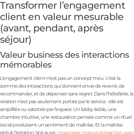
Transformer l’engagement
client en valeur mesurable
(avant, pendant, après
séjour)
Valeur business des interactions
mémorables
L’engagement client n’est pas un concept mou : c’est la
somme des interactions qui donnent envie de revenir, de
recommander, et de dépenser sans regret. Dans l’hôtellerie, la
relation n’est pas seulement portée par le service : elle est
amplifiée ou sabotée par l’espace. Un lobby lisible, une
chambre intuitive, une restauration pensée comme un rituel
social produisent un sentiment de maîtrise. Et la maîtrise
réduit l’irritation. Voir aussi :
maximiser chaque interaction avec