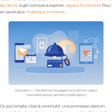
les clients
. Sujet connexe à explorer :
espace fonctionnel
. Pour
en savoir plus :
matériaux innovants
.
Illustration — Transformer l’engagement client en valeur
mesurable (avant, pendant, après séjour)
Ce qui compte, c’est la continuité : une promesse claire en