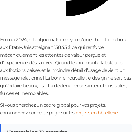
En mai 2024, le tarif journalier moyen d’une chambre d’hôtel
aux États-Unis atteignait 158,45 $, ce qui renforce
mécaniquement les attentes de valeur perçue et
d’expérience dès l’arrivée. Quand le prix monte, la tolérance
aux frictions baisse, et le moindre détail d’usage devient un
message relationnel. La bonne nouvelle : le design ne sert pas
qu’à « faire beau », il sert à déclencher des interactions utiles,
fluides et mémorables.
Si vous cherchez un cadre global pour vos projets,
commencez par cette page sur les
projets en hôtellerie
.