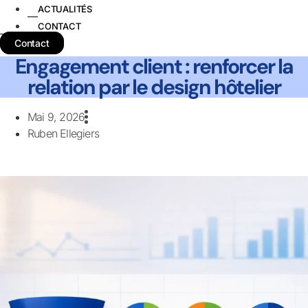
ACTUALITÉS
CONTACT
Contact
Engagement client : renforcer la
relation par le design hôtelier
Mai 9, 2026
Ruben Ellegiers