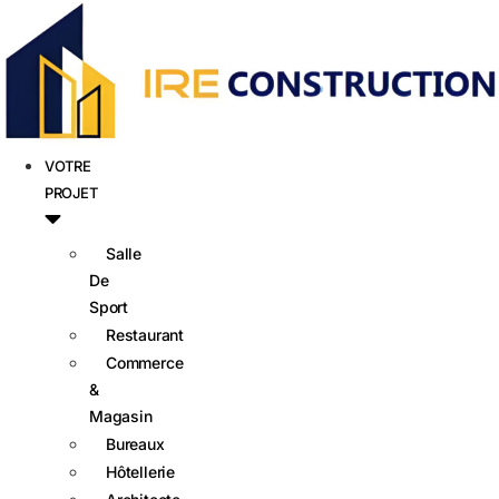
VOTRE
PROJET
Salle
De
Sport
Restaurant
Commerce
&
Magasin
Bureaux
Hôtellerie