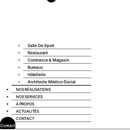
Salle De Sport
Restaurant
Commerce & Magasin
Bureaux
Hôtellerie
Architecte Médico-Social
NOS RÉALISATIONS
NOS SERVICES
À PROPOS
ACTUALITÉS
CONTACT
Contact