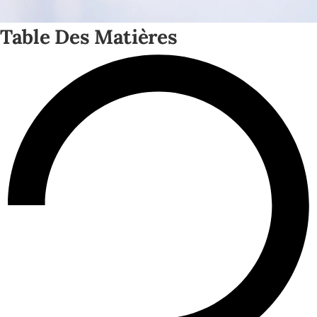
Table Des Matières