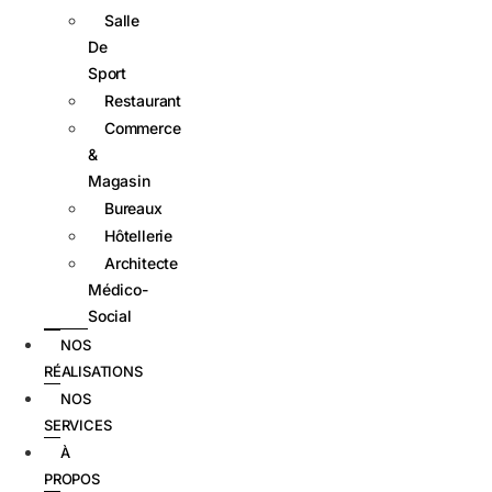
Salle
De
Sport
Restaurant
Commerce
&
Magasin
Bureaux
Hôtellerie
Architecte
Médico-
Social
NOS
RÉALISATIONS
NOS
SERVICES
À
PROPOS