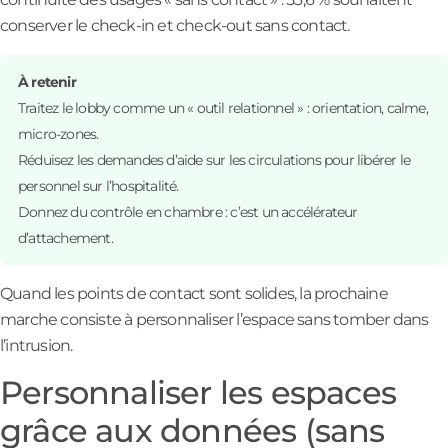
conserver le check-in et check-out sans contact.
À retenir
Traitez le lobby comme un « outil relationnel » : orientation, calme,
micro-zones.
Réduisez les demandes d’aide sur les circulations pour libérer le
personnel sur l’hospitalité.
Donnez du contrôle en chambre : c’est un accélérateur
d’attachement.
Quand les points de contact sont solides, la prochaine
marche consiste à personnaliser l’espace sans tomber dans
l’intrusion.
Personnaliser les espaces
grâce aux données (sans