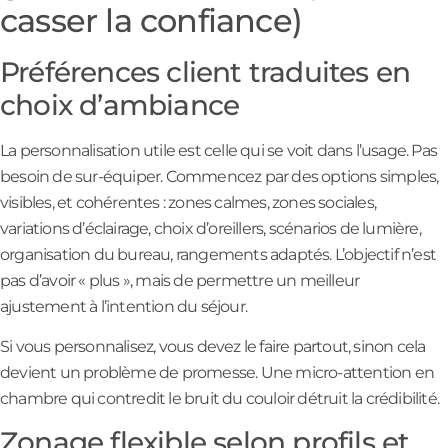
casser la confiance)
Préférences client traduites en
choix d’ambiance
La personnalisation utile est celle qui se voit dans l’usage. Pas
besoin de sur-équiper. Commencez par des options simples,
visibles, et cohérentes : zones calmes, zones sociales,
variations d’éclairage, choix d’oreillers, scénarios de lumière,
organisation du bureau, rangements adaptés. L’objectif n’est
pas d’avoir « plus », mais de permettre un meilleur
ajustement à l’intention du séjour.
Si vous personnalisez, vous devez le faire partout, sinon cela
devient un problème de promesse. Une micro-attention en
chambre qui contredit le bruit du couloir détruit la crédibilité.
Zonage flexible selon profils et