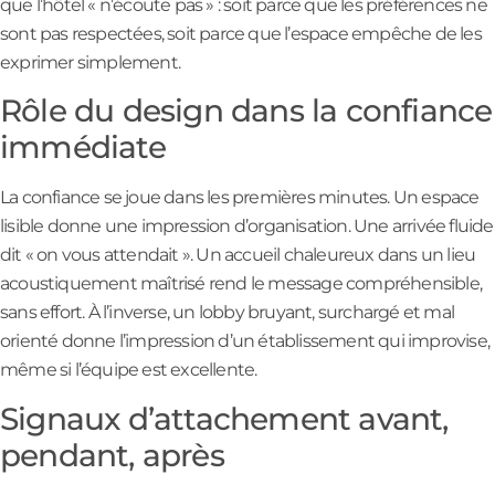
que l’hôtel « n’écoute pas » : soit parce que les préférences ne
sont pas respectées, soit parce que l’espace empêche de les
exprimer simplement.
Rôle du design dans la confiance
immédiate
La confiance se joue dans les premières minutes. Un espace
lisible donne une impression d’organisation. Une arrivée fluide
dit « on vous attendait ». Un accueil chaleureux dans un lieu
acoustiquement maîtrisé rend le message compréhensible,
sans effort. À l’inverse, un lobby bruyant, surchargé et mal
orienté donne l’impression d’un établissement qui improvise,
même si l’équipe est excellente.
Signaux d’attachement avant,
pendant, après