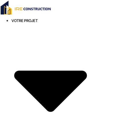
VOTRE PROJET