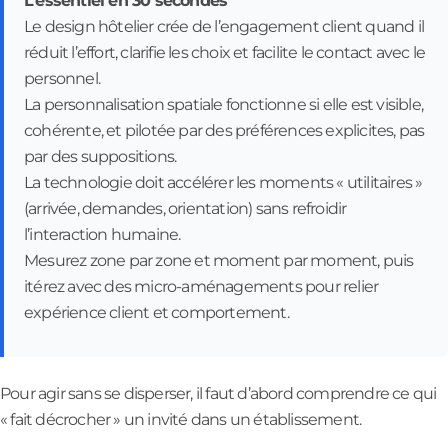
L’essentiel en 30 secondes
Le design hôtelier crée de l’engagement client quand il
réduit l’effort, clarifie les choix et facilite le contact avec le
personnel.
La personnalisation spatiale fonctionne si elle est visible,
cohérente, et pilotée par des préférences explicites, pas
par des suppositions.
La technologie doit accélérer les moments « utilitaires »
(arrivée, demandes, orientation) sans refroidir
l’interaction humaine.
Mesurez zone par zone et moment par moment, puis
itérez avec des micro-aménagements pour relier
expérience client et comportement.
Pour agir sans se disperser, il faut d’abord comprendre ce qui
« fait décrocher » un invité dans un établissement.