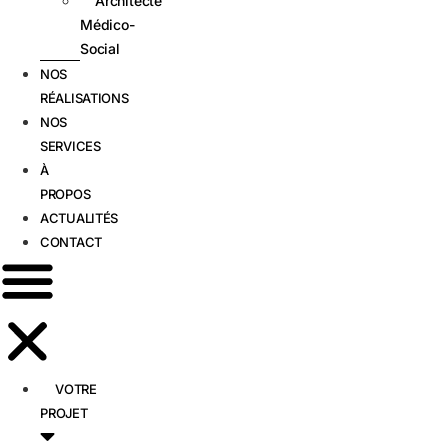
Architecte
Médico-
Social
NOS
RÉALISATIONS
NOS
SERVICES
À
PROPOS
ACTUALITÉS
CONTACT
VOTRE
PROJET