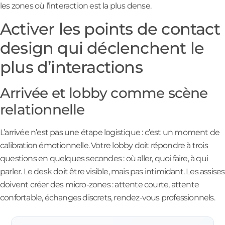
les zones où l’interaction est la plus dense.
Activer les points de contact
design qui déclenchent le
plus d’interactions
Arrivée et lobby comme scène
relationnelle
L’arrivée n’est pas une étape logistique : c’est un moment de
calibration émotionnelle. Votre lobby doit répondre à trois
questions en quelques secondes : où aller, quoi faire, à qui
parler. Le desk doit être visible, mais pas intimidant. Les assises
doivent créer des micro-zones : attente courte, attente
confortable, échanges discrets, rendez-vous professionnels.