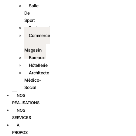
Salle
De
Sport
Restaurant
Commerce
&
Magasin
Bureaux
Hôtellerie
Architecte
Médico-
Social
NOS
RÉALISATIONS
NOS
SERVICES
À
PROPOS