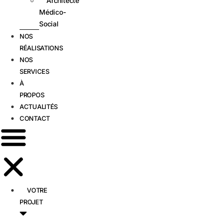
Architecte
Médico-
Social
NOS
RÉALISATIONS
NOS
SERVICES
À
PROPOS
ACTUALITÉS
CONTACT
VOTRE
PROJET