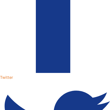
Twitter