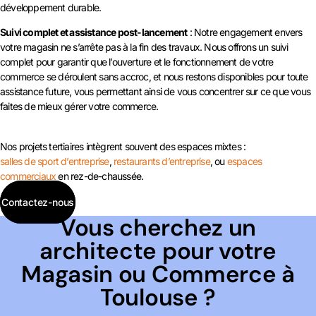
développement durable.
Suivi complet et assistance post-lancement
: Notre engagement envers
votre magasin ne s’arrête pas à la fin des travaux. Nous offrons un suivi
complet pour garantir que l’ouverture et le fonctionnement de votre
commerce se déroulent sans accroc, et nous restons disponibles pour toute
assistance future, vous permettant ainsi de vous concentrer sur ce que vous
faites de mieux gérer votre commerce.
Nos projets tertiaires intègrent souvent des espaces mixtes :
salles de sport d’entreprise
,
restaurants d’entreprise
, ou
espaces
commerciaux
en rez-de-chaussée.
Contactez-nous
Vous cherchez un
architecte pour votre
Magasin ou Commerce à
Toulouse ?