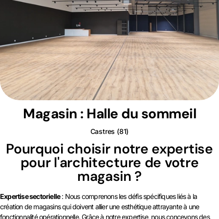
Magasin : Halle du sommeil
Castres (81)
Pourquoi choisir notre expertise
pour l'architecture de votre
magasin ?
Expertise sectorielle
: Nous comprenons les défis spécifiques liés à la
création de magasins qui doivent allier une esthétique attrayante à une
fonctionnalité opérationnelle. Grâce à notre expertise, nous concevons des