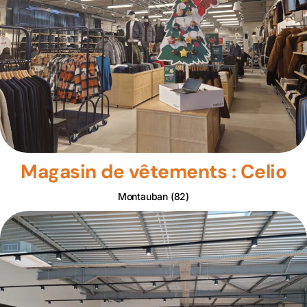
Magasin de vêtements : Celio
Montauban (82)