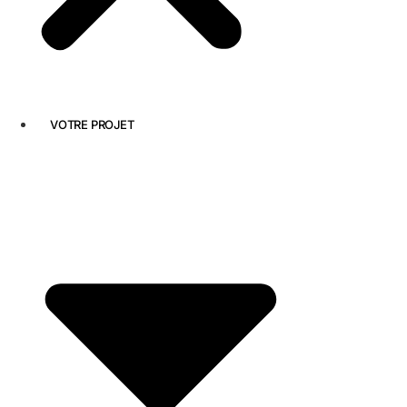
VOTRE PROJET