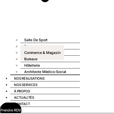
Salle De Sport
Restaurant
Commerce & Magasin
Bureaux
Hôtellerie
Architecte Médico-Social
NOS RÉALISATIONS
NOS SERVICES
À PROPOS
ACTUALITÉS
CONTACT
Prendre RDV