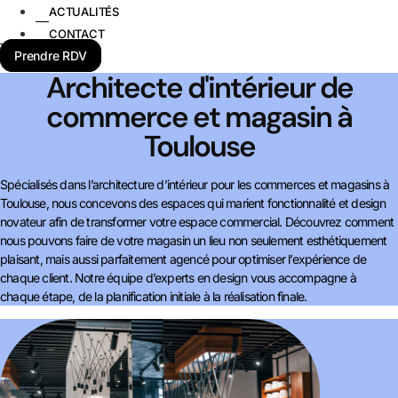
ACTUALITÉS
CONTACT
Prendre RDV
Architecte d'intérieur de
commerce et magasin à
Toulouse
Spécialisés dans l’architecture d’intérieur pour les commerces et magasins à
Toulouse, nous concevons des espaces qui marient fonctionnalité et design
novateur afin de transformer votre espace commercial. Découvrez comment
nous pouvons faire de votre magasin un lieu non seulement esthétiquement
plaisant, mais aussi parfaitement agencé pour optimiser l’expérience de
chaque client. Notre équipe d’experts en design vous accompagne à
chaque étape, de la planification initiale à la réalisation finale.