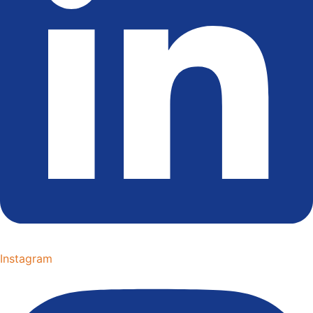
Instagram