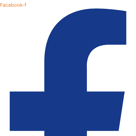
Facebook-f