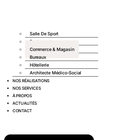
Salle De Sport
Restaurant
Commerce & Magasin
Bureaux
Hôtellerie
Architecte Médico-Social
NOS RÉALISATIONS
NOS SERVICES
À PROPOS
ACTUALITÉS
CONTACT