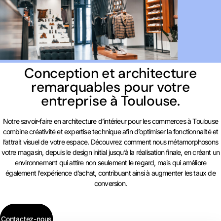
Conception et architecture
remarquables pour votre
entreprise à Toulouse.
Notre savoir-faire en architecture d’intérieur pour les commerces à Toulouse
combine créativité et expertise technique afin d’optimiser la fonctionnalité et
l’attrait visuel de votre espace. Découvrez comment nous métamorphosons
votre magasin, depuis le design initial jusqu’à la réalisation finale, en créant un
environnement qui attire non seulement le regard, mais qui améliore
également l’expérience d’achat, contribuant ainsi à augmenter les taux de
conversion.
Contactez-nous