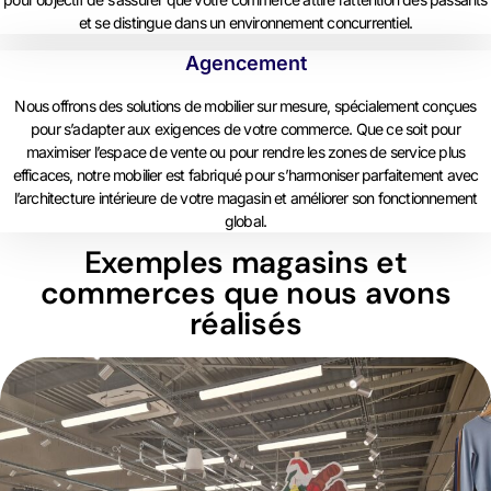
et se distingue dans un environnement concurrentiel.
Agencement
Nous offrons des solutions de mobilier sur mesure, spécialement conçues
pour s’adapter aux exigences de votre commerce. Que ce soit pour
maximiser l’espace de vente ou pour rendre les zones de service plus
efficaces, notre mobilier est fabriqué pour s’harmoniser parfaitement avec
l’architecture intérieure de votre magasin et améliorer son fonctionnement
global.
Exemples magasins et
commerces que nous avons
réalisés