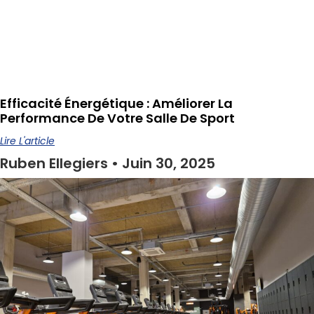
Efficacité Énergétique : Améliorer La
Performance De Votre Salle De Sport
Lire L'article
Ruben Ellegiers
Juin 30, 2025