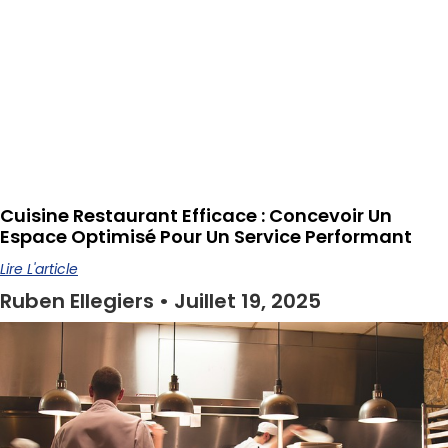
Cuisine Restaurant Efficace : Concevoir Un
Espace Optimisé Pour Un Service Performant
Lire L'article
Ruben Ellegiers
Juillet 19, 2025