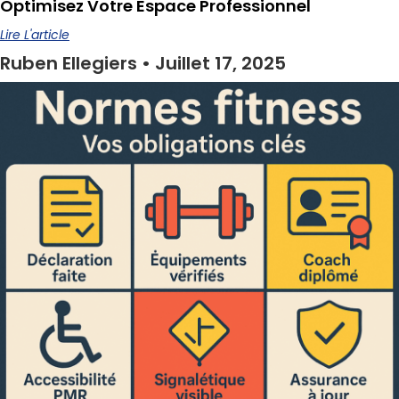
Optimisez Votre Espace Professionnel
Lire L'article
Ruben Ellegiers
Juillet 17, 2025