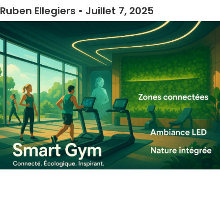
Ruben Ellegiers
Juillet 7, 2025