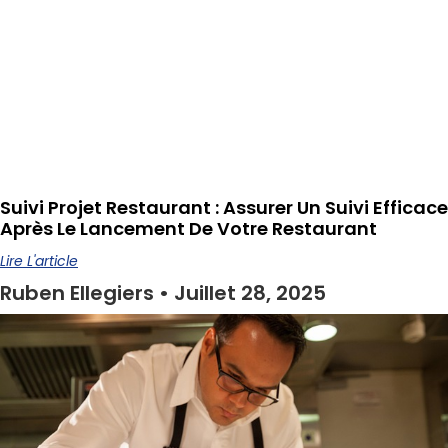
Suivi Projet Restaurant : Assurer Un Suivi Efficace
Après Le Lancement De Votre Restaurant
Lire L'article
Ruben Ellegiers
Juillet 28, 2025