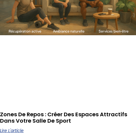
Zones De Repos : Créer Des Espaces Attractifs
Dans Votre Salle De Sport
Lire L'article