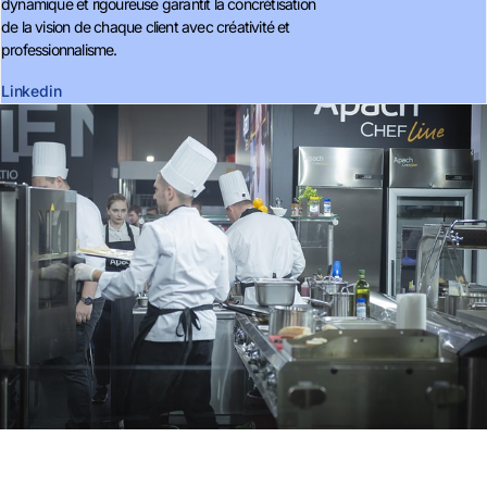
dynamique et rigoureuse garantit la concrétisation
de la vision de chaque client avec créativité et
professionnalisme.
Linkedin