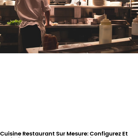
Cuisine Restaurant Sur Mesure: Configurez Et