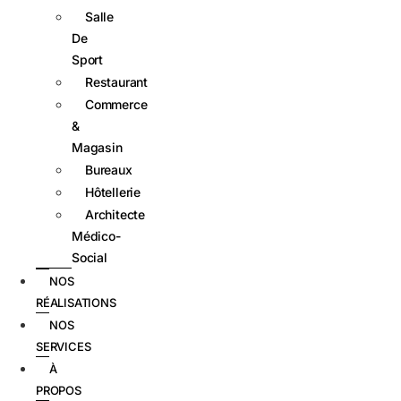
Salle
De
Sport
Restaurant
Commerce
&
Magasin
Bureaux
Hôtellerie
Architecte
Médico-
Social
NOS
RÉALISATIONS
NOS
SERVICES
À
PROPOS