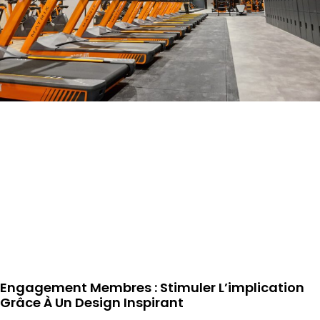
Engagement Membres : Stimuler L’implication
Grâce À Un Design Inspirant