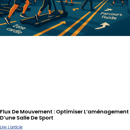
Flux De Mouvement : Optimiser L’aménagement
D’une Salle De Sport
Lire L'article