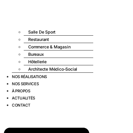
Salle De Sport
Restaurant
Commerce & Magasin
Bureaux
Hôtellerie
Architecte Médico-Social
NOS RÉALISATIONS
NOS SERVICES
À PROPOS
ACTUALITÉS
CONTACT