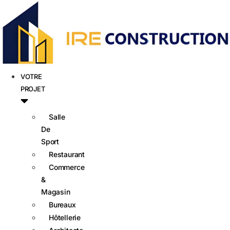
VOTRE
PROJET
Salle
De
Sport
Restaurant
Commerce
&
Magasin
Bureaux
Hôtellerie