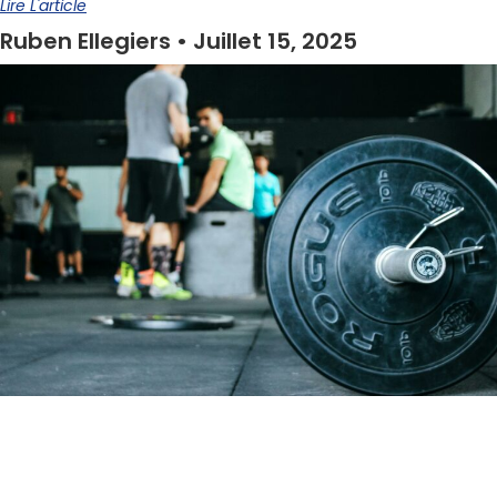
Lire L'article
Ruben Ellegiers
Juillet 15, 2025