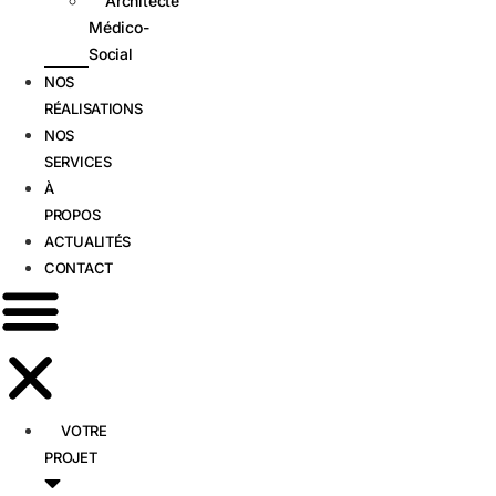
Architecte
Médico-
Social
NOS
RÉALISATIONS
NOS
SERVICES
À
PROPOS
ACTUALITÉS
CONTACT
VOTRE
PROJET