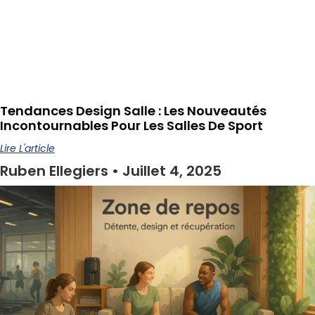
Tendances Design Salle : Les Nouveautés
Incontournables Pour Les Salles De Sport
Lire L'article
Ruben Ellegiers
Juillet 4, 2025