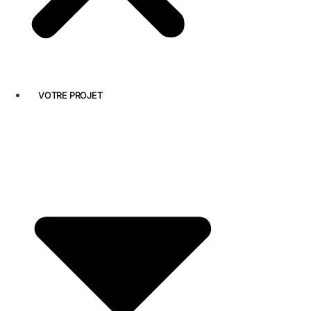
VOTRE PROJET