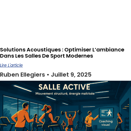
Solutions Acoustiques : Optimiser L’ambiance
Dans Les Salles De Sport Modernes
Lire L'article
Ruben Ellegiers
Juillet 9, 2025