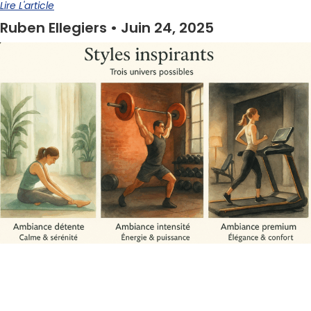
Lire L'article
Ruben Ellegiers
Juin 24, 2025