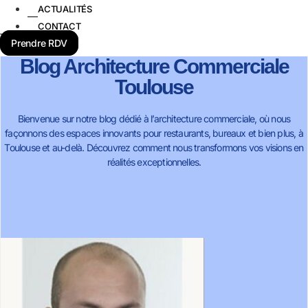
ACTUALITÉS
CONTACT
Prendre RDV
Blog Architecture Commerciale
Toulouse
Bienvenue sur notre blog dédié à l’architecture commerciale, où nous
façonnons des espaces innovants pour restaurants, bureaux et bien plus, à
Toulouse et au-delà. Découvrez comment nous transformons vos visions en
réalités exceptionnelles.