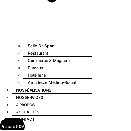
Salle De Sport
Restaurant
Commerce & Magasin
Bureaux
Hôtellerie
Architecte Médico-Social
NOS RÉALISATIONS
NOS SERVICES
À PROPOS
ACTUALITÉS
CONTACT
Prendre RDV