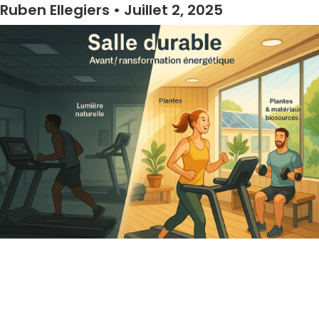
Ruben Ellegiers
Juillet 2, 2025