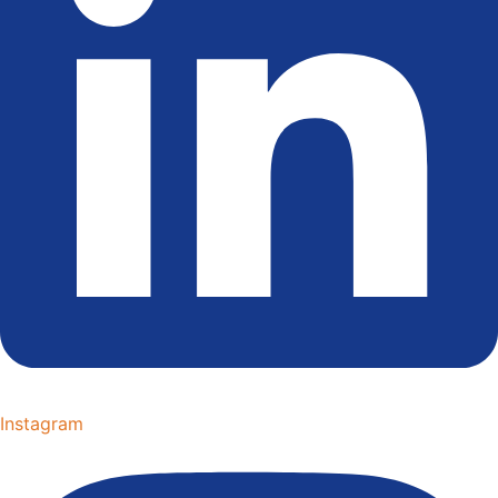
Instagram