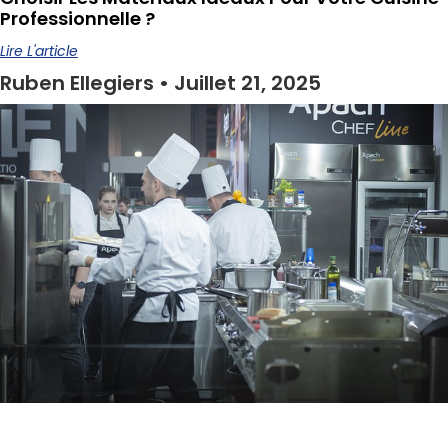
Professionnelle ?
Lire L'article
Ruben Ellegiers
Juillet 21, 2025