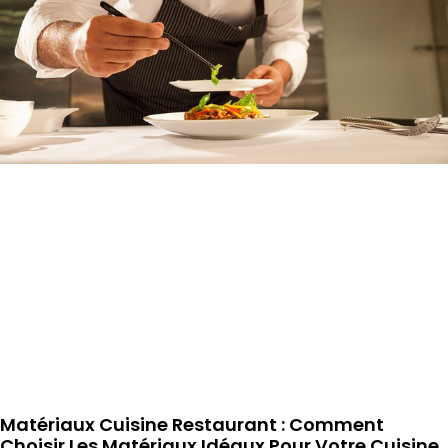
Matériaux Cuisine Restaurant : Comment
Choisir Les Matériaux Idéaux Pour Votre Cuisine