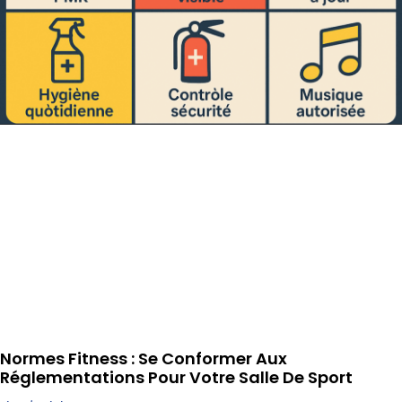
Normes Fitness : Se Conformer Aux
Réglementations Pour Votre Salle De Sport