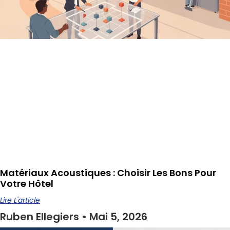
Matériaux Acoustiques : Choisir Les Bons Pour
Votre Hôtel
Lire L'article
Ruben Ellegiers
Mai 5, 2026