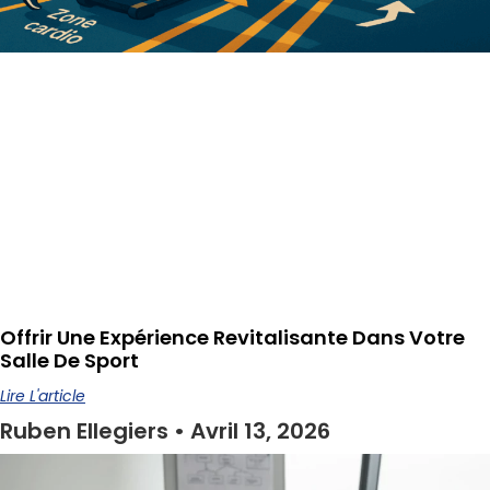
Offrir Une Expérience Revitalisante Dans Votre
Salle De Sport
Lire L'article
Ruben Ellegiers
Avril 13, 2026