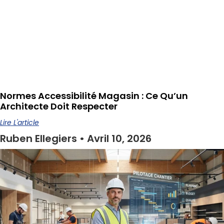
Normes Accessibilité Magasin : Ce Qu’un
Architecte Doit Respecter
Lire L'article
Ruben Ellegiers
Avril 10, 2026