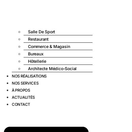
Salle De Sport
Restaurant
Commerce & Magasin
Bureaux
Hôtellerie
Architecte Médico-Social
NOS RÉALISATIONS
NOS SERVICES
À PROPOS
ACTUALITÉS
CONTACT