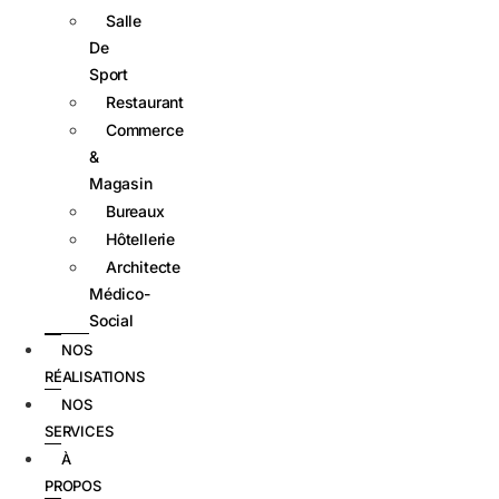
Salle
De
Sport
Restaurant
Commerce
&
Magasin
Bureaux
Hôtellerie
Architecte
Médico-
Social
NOS
RÉALISATIONS
NOS
SERVICES
À
PROPOS