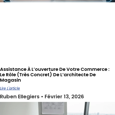
Assistance À L’ouverture De Votre Commerce :
Le Rôle (très Concret) De L’architecte De
Magasin
Lire L'article
Ruben Ellegiers
Février 13, 2026