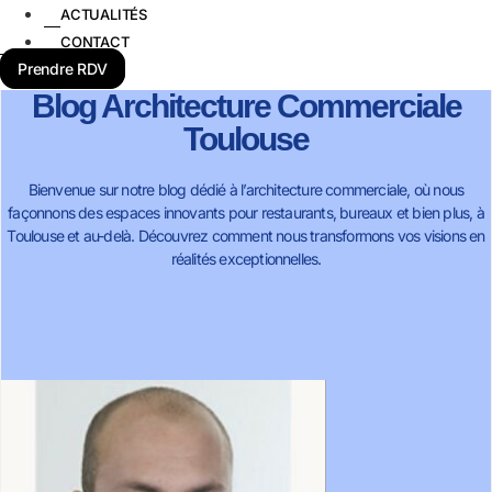
ACTUALITÉS
CONTACT
Prendre RDV
Blog Architecture Commerciale
Toulouse
Bienvenue sur notre blog dédié à l’architecture commerciale, où nous
façonnons des espaces innovants pour restaurants, bureaux et bien plus, à
Toulouse et au-delà. Découvrez comment nous transformons vos visions en
réalités exceptionnelles.