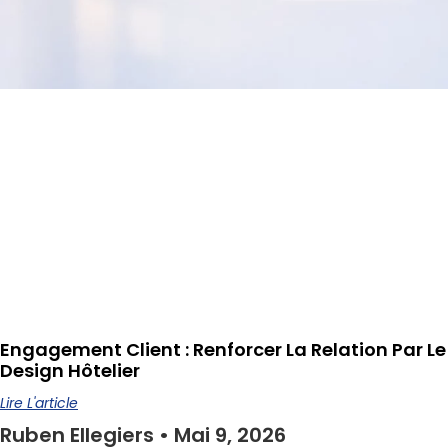
Engagement Client : Renforcer La Relation Par Le
Design Hôtelier
Lire L'article
Ruben Ellegiers
Mai 9, 2026