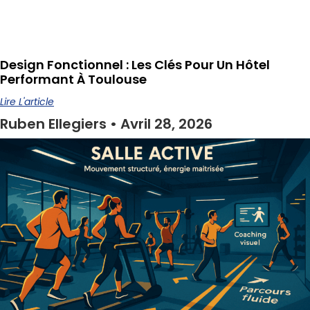
Design Fonctionnel : Les Clés Pour Un Hôtel
Performant À Toulouse
Lire L'article
Ruben Ellegiers
Avril 28, 2026