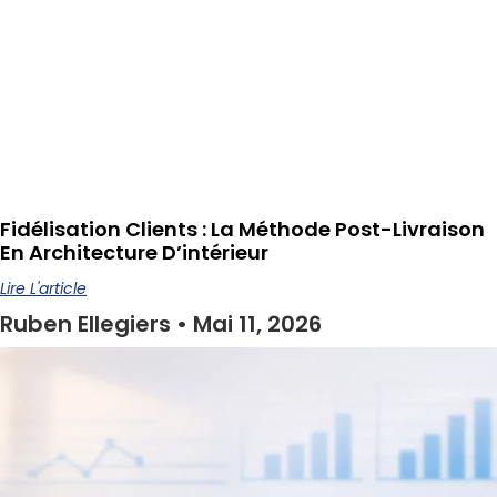
Fidélisation Clients : La Méthode Post-Livraison
En Architecture D’intérieur
Lire L'article
Ruben Ellegiers
Mai 11, 2026