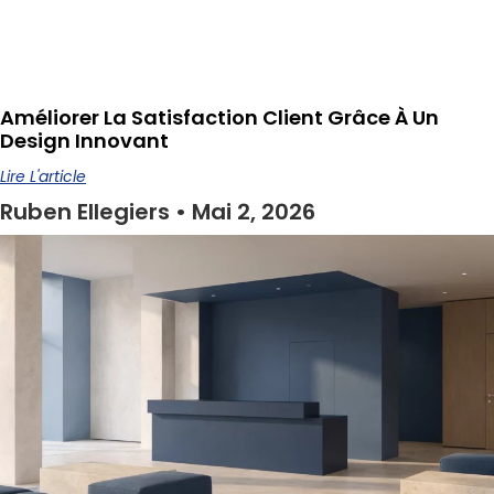
Améliorer La Satisfaction Client Grâce À Un
Design Innovant
Lire L'article
Ruben Ellegiers
Mai 2, 2026