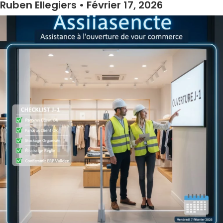
Ruben Ellegiers
Février 17, 2026