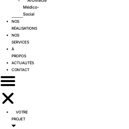
Architecte
Médico-
Social
NOS
RÉALISATIONS
NOS
SERVICES
À
PROPOS
ACTUALITÉS
CONTACT
VOTRE
PROJET