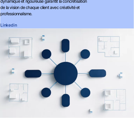
dynamique et rigoureuse garantit la concrétisation
de la vision de chaque client avec créativité et
professionnalisme.
Linkedin