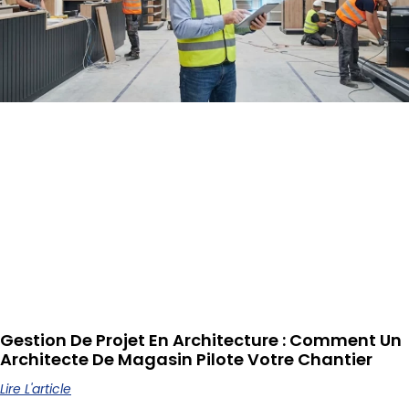
Gestion De Projet En Architecture : Comment Un
Architecte De Magasin Pilote Votre Chantier
Lire L'article