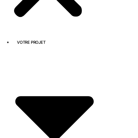
VOTRE PROJET