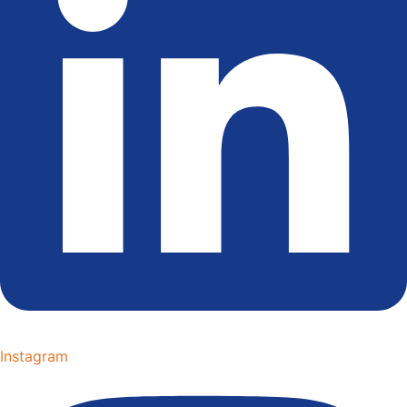
Instagram