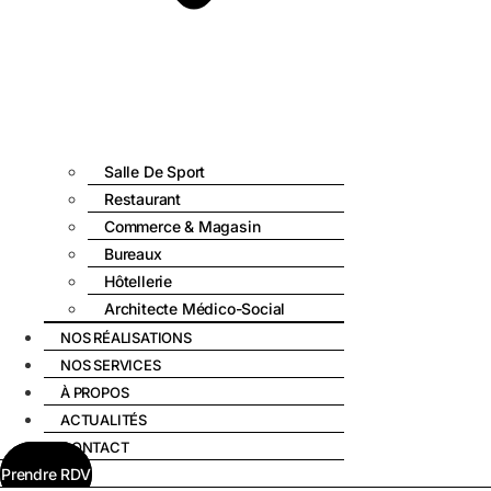
Salle De Sport
Restaurant
Commerce & Magasin
Bureaux
Hôtellerie
Architecte Médico-Social
NOS RÉALISATIONS
NOS SERVICES
À PROPOS
ACTUALITÉS
CONTACT
Prendre RDV