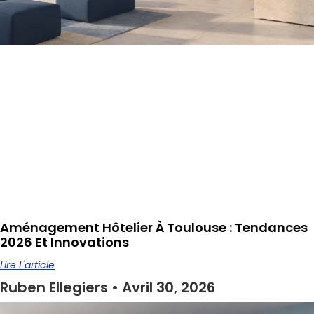
Aménagement Hôtelier À Toulouse : Tendances
2026 Et Innovations
Lire L'article
Ruben Ellegiers
Avril 30, 2026