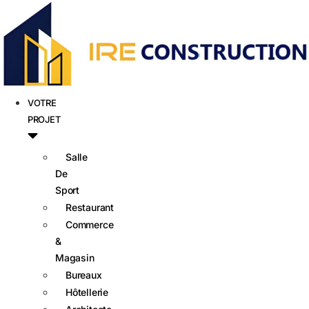
VOTRE
PROJET
Salle
De
Sport
Restaurant
Commerce
&
Magasin
Bureaux
Hôtellerie