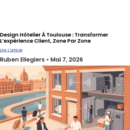
Design Hôtelier À Toulouse : Transformer
L’expérience Client, Zone Par Zone
Lire L'article
Ruben Ellegiers
Mai 7, 2026