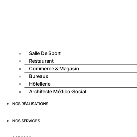
Salle De Sport
Restaurant
Commerce & Magasin
Bureaux
Hôtellerie
Architecte Médico-Social
NOS RÉALISATIONS
NOS SERVICES