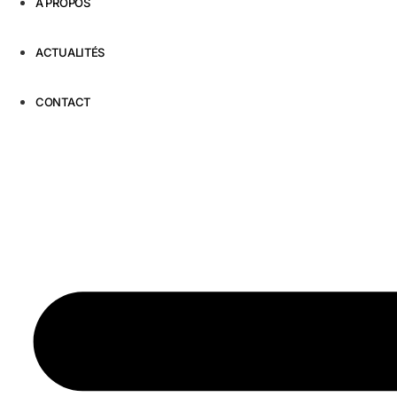
À PROPOS
ACTUALITÉS
CONTACT