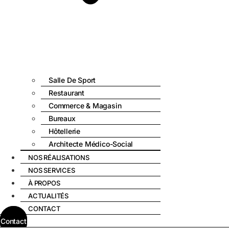
Salle De Sport
Restaurant
Commerce & Magasin
Bureaux
Hôtellerie
Architecte Médico-Social
NOS RÉALISATIONS
NOS SERVICES
À PROPOS
ACTUALITÉS
CONTACT
Contact