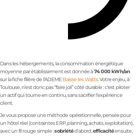
Dans les hébergements, la consommation énergétique
moyenne par établissement est donnée à
74 000 kWh/an
sur la fiche filière de l’ADEME
Baisse les Watts
. Votre enjeu, à
Toulouse, n’est donc pas “faire joli” côté durable : c’est piloter
un actif qui tourne en continu, sans sacrifier l’expérience
client.
Je vous propose une méthode opérationnelle, pensée pour
un hôtel réel (contraintes ERP, planning, achats, exploitation),
avec un fil rouge simple :
sobriété
d’abord,
efficacité
ensuite,