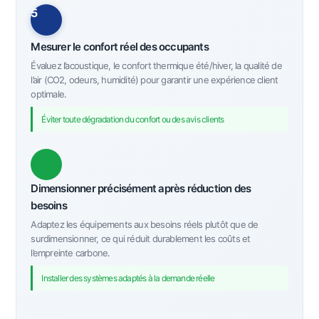
5
Mesurer le confort réel des occupants
Évaluez l’acoustique, le confort thermique été/hiver, la qualité de
l’air (CO2, odeurs, humidité) pour garantir une expérience client
optimale.
Éviter toute dégradation du confort ou des avis clients
Dimensionner précisément après réduction des
besoins
Adaptez les équipements aux besoins réels plutôt que de
surdimensionner, ce qui réduit durablement les coûts et
l’empreinte carbone.
Installer des systèmes adaptés à la demande réelle