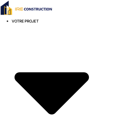
VOTRE PROJET