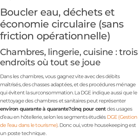
Boucler eau, déchets et
économie circulaire (sans
friction opérationnelle)
Chambres, lingerie, cuisine : trois
endroits où tout se joue
Dans les chambres, vous gagnez vite avec des débits
maîtrisés, des chasses adaptées, et des procédures ménage
qui évitent la surconsommation. La DGE indique aussi que le
nettoyage des chambres et sanitaires peut représenter
environ quarante à quarante?cinq pour cent
des usages
d’eau en hôtellerie, selon les segments étudiés
DGE (Gestion
de l’eau dans le tourisme)
. Donc oui, votre housekeeping est
un poste technique.