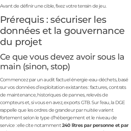
Avant de définir une cible, fixez votre terrain de jeu.
Prérequis : sécuriser les
données et la gouvernance
du projet
Ce que vous devez avoir sous la
main (sinon, stop)
Commencez par un audit factuel énergie-eau-déchets, basé
sur vos données d’exploitation existantes : factures, contrats
de maintenance, historiques de pannes, relevés de
compteurs et, si vous en avez, exports GTB. Sur l’eau, la DGE
rappelle que les ordres de grandeur par nuitée varient
fortement selon le type d’hébergement et le niveau de
service : elle cite notamment
240 litres par personne et par