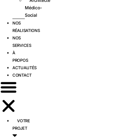
Architecte
Médico-
Social
NOS
RÉALISATIONS
NOS
SERVICES
À
PROPOS
ACTUALITÉS
CONTACT
VOTRE
PROJET