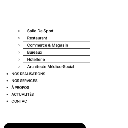
Salle De Sport
Restaurant
Commerce & Magasin
Bureaux
Hôtellerie
Architecte Médico-Social
NOS RÉALISATIONS
NOS SERVICES
À PROPOS
ACTUALITÉS
CONTACT