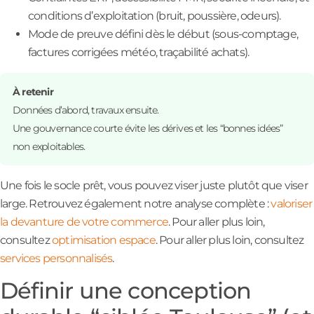
conditions d’exploitation (bruit, poussière, odeurs).
Mode de preuve défini dès le début (sous-comptage,
factures corrigées météo, traçabilité achats).
À retenir
Données d’abord, travaux ensuite.
Une gouvernance courte évite les dérives et les “bonnes idées”
non exploitables.
Une fois le socle prêt, vous pouvez viser juste plutôt que viser
large. Retrouvez également notre analyse complète :
valoriser
la devanture de votre commerce
. Pour aller plus loin,
consultez
optimisation espace
. Pour aller plus loin, consultez
services personnalisés
.
Définir une conception