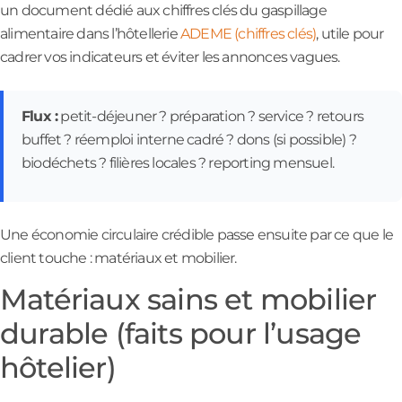
un document dédié aux chiffres clés du gaspillage
alimentaire dans l’hôtellerie
ADEME (chiffres clés)
, utile pour
cadrer vos indicateurs et éviter les annonces vagues.
Flux :
petit-déjeuner ? préparation ? service ? retours
buffet ? réemploi interne cadré ? dons (si possible) ?
biodéchets ? filières locales ? reporting mensuel.
Une économie circulaire crédible passe ensuite par ce que le
client touche : matériaux et mobilier.
Matériaux sains et mobilier
durable (faits pour l’usage
hôtelier)