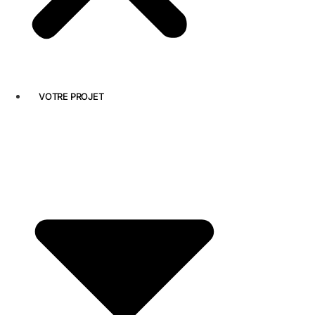
VOTRE PROJET