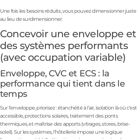
Une fois les besoins réduits, vous pouvez dimensionner juste
au lieu de surdimensionner.
Concevoir une enveloppe et
des systèmes performants
(avec occupation variable)
Enveloppe, CVC et ECS : la
performance qui tient dans le
temps
Sur l’enveloppe, priorisez : étanchéité à l’air, isolation là où c’est
accessible, protections solaires, traitement des ponts
thermiques, et maîtrise des apports (vitrages, stores, brise-
soleil). Sur les systèmes, l’hôtellerie impose une logique