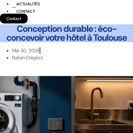
ACTUALITÉS
CONTACT
Contact
Conception durable : éco-
concevoir votre hôtel à Toulouse
Mai 30, 2026
Ruben Ellegiers