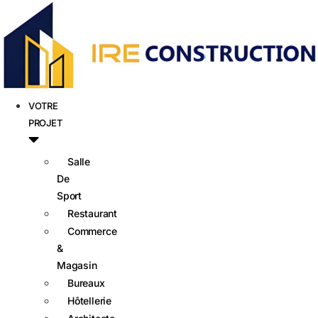
VOTRE
PROJET
Salle
De
Sport
Restaurant
Commerce
&
Magasin
Bureaux
Hôtellerie