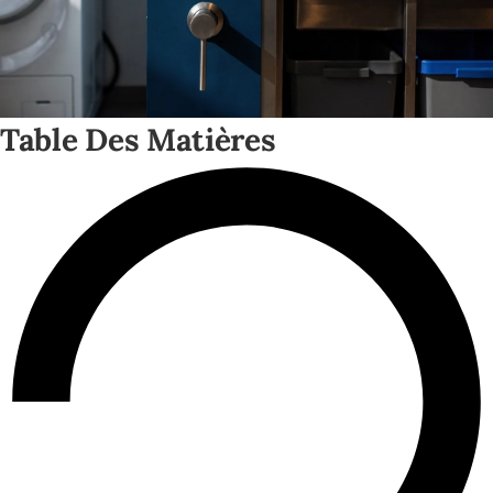
Table Des Matières