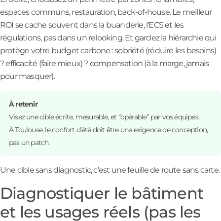
espaces communs, restauration, back-of-house. Le meilleur
ROI se cache souvent dans la buanderie, l’ECS et les
régulations, pas dans un relooking. Et gardez la hiérarchie qui
protège votre budget carbone : sobriété (réduire les besoins)
? efficacité (faire mieux) ? compensation (à la marge, jamais
pour masquer).
À retenir
Visez une cible écrite, mesurable, et “opérable” par vos équipes.
À Toulouse, le confort d’été doit être une exigence de conception,
pas un patch.
Une cible sans diagnostic, c’est une feuille de route sans carte.
Diagnostiquer le bâtiment
et les usages réels (pas les