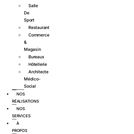
Salle
De
Sport
Restaurant
Commerce
&
Magasin
Bureaux
Hôtellerie
Architecte
Médico-
Social
NOS
RÉALISATIONS
NOS
SERVICES
À
PROPOS