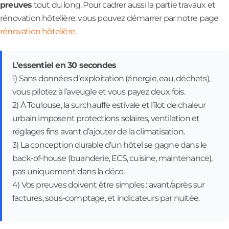
preuves
tout du long. Pour cadrer aussi la partie travaux et
rénovation hôtelière, vous pouvez démarrer par notre page
rénovation hôtelière
.
L’essentiel en 30 secondes
1) Sans données d’exploitation (énergie, eau, déchets),
vous pilotez à l’aveugle et vous payez deux fois.
2) À Toulouse, la surchauffe estivale et l’îlot de chaleur
urbain imposent protections solaires, ventilation et
réglages fins avant d’ajouter de la climatisation.
3) La conception durable d’un hôtel se gagne dans le
back-of-house (buanderie, ECS, cuisine, maintenance),
pas uniquement dans la déco.
4) Vos preuves doivent être simples : avant/après sur
factures, sous-comptage, et indicateurs par nuitée.