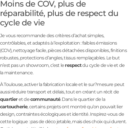
Moins de COV, plus de
réparabilité, plus de respect du
cycle de vie
Je vous recommande des critères d’achat simples,
contrôlables, et adaptés à l’exploitation : faibles émissions
(COV), nettoyage facile, pièces détachées disponibles, finitions
robustes, protections d’angles, tissus remplaçables. Le but
n’est pas un showroom, c’est le
respect
du cycle de vie et de
la maintenance.
À Toulouse, activer la fabrication locale et le sur?mesure peut
aussi réduire transport et délais, tout en créant un récit de
quartier
et de
communauté
. Dans le quartier de la
cartoucherie
, certains projets ont montré qu’on pouvait lier
design, contraintes écologiques et identité. Inspirez-vous de
cette logique : pas de déco jetable, mais des choix qui durent.