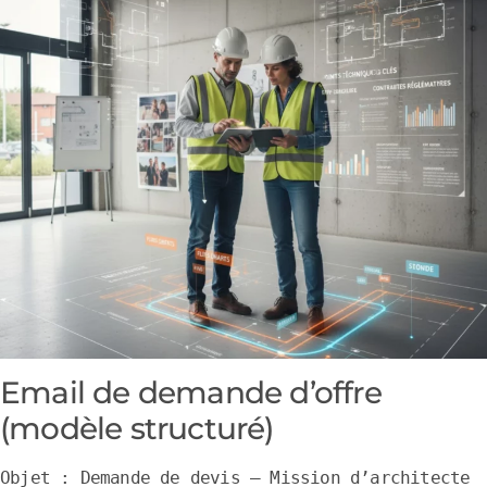
Email de demande d’offre
(modèle structuré)
Objet : Demande de devis – Mission d’architecte 