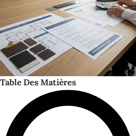
Table Des Matières