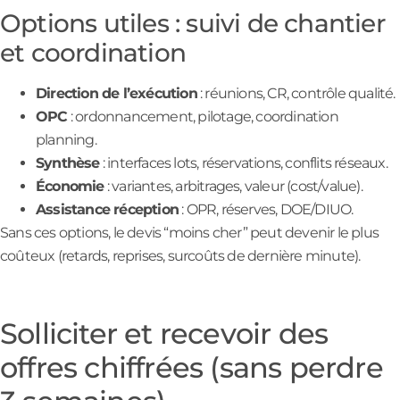
Options utiles : suivi de chantier
et coordination
Direction de l’exécution
: réunions, CR, contrôle qualité.
OPC
: ordonnancement, pilotage, coordination
planning.
Synthèse
: interfaces lots, réservations, conflits réseaux.
Économie
: variantes, arbitrages, valeur (cost/value).
Assistance réception
: OPR, réserves, DOE/DIUO.
Sans ces options, le devis “moins cher” peut devenir le plus
coûteux (retards, reprises, surcoûts de dernière minute).
Solliciter et recevoir des
offres chiffrées (sans perdre