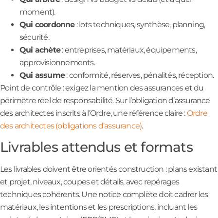
moment).
Qui coordonne
: lots techniques, synthèse, planning,
sécurité.
Qui achète
: entreprises, matériaux, équipements,
approvisionnements.
Qui assume
: conformité, réserves, pénalités, réception.
Point de contrôle : exigez la mention des assurances et du
périmètre réel de responsabilité. Sur l’obligation d’assurance
des architectes inscrits à l’Ordre, une référence claire :
Ordre
des architectes (obligations d’assurance)
.
Livrables attendus et formats
Les livrables doivent être orientés construction : plans existant
et projet, niveaux, coupes et détails, avec repérages
techniques cohérents. Une notice complète doit cadrer les
matériaux, les intentions et les prescriptions, incluant les