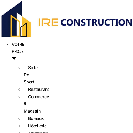
VOTRE
PROJET
Salle
De
Sport
Restaurant
Commerce
&
Magasin
Bureaux
Hôtellerie