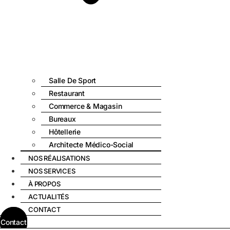
Salle De Sport
Restaurant
Commerce & Magasin
Bureaux
Hôtellerie
Architecte Médico-Social
NOS RÉALISATIONS
NOS SERVICES
À PROPOS
ACTUALITÉS
CONTACT
Contact