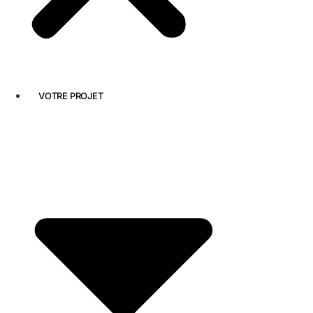
VOTRE PROJET