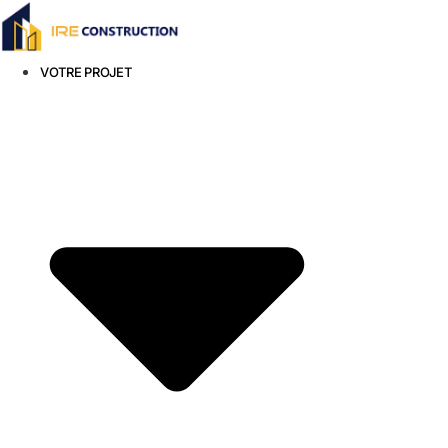
VOTRE PROJET