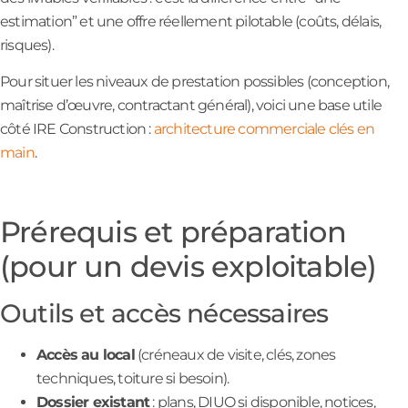
estimation” et une offre réellement pilotable (coûts, délais,
risques).
Pour situer les niveaux de prestation possibles (conception,
maîtrise d’œuvre, contractant général), voici une base utile
côté IRE Construction :
architecture commerciale clés en
main
.
Prérequis et préparation
(pour un devis exploitable)
Outils et accès nécessaires
Accès au local
(créneaux de visite, clés, zones
techniques, toiture si besoin).
Dossier existant
: plans, DIUO si disponible, notices,