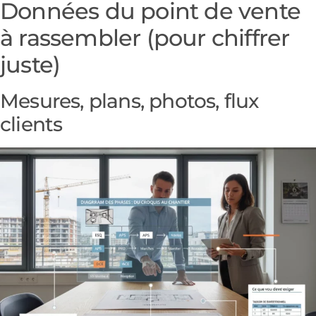
Données du point de vente
à rassembler (pour chiffrer
juste)
Mesures, plans, photos, flux
clients