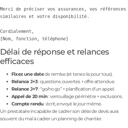
Merci de préciser vos assurances, vos références 
similaires et votre disponibilité.

Cordialement,

[Nom, fonction, téléphone]
Délai de réponse et relances
efficaces
Fixez une date
de remise (et tenez-la pour tous).
Relance J+3
: questions ouvertes + offre attendue.
Relance J+7
: “go/no go” + planification d’un appel.
Appel de 20 min
: verrouillage périmètre + exclusions.
Compte rendu
: écrit, envoyé le jour même.
Un prestataire incapable de cadrer son délai de devis aura
souvent du mal à cadrer un planning de chantier.