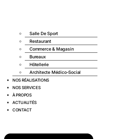
Salle De Sport
Restaurant
Commerce & Magasin
Bureaux
Hôtellerie
Architecte Médico-Social
NOS RÉALISATIONS
NOS SERVICES
À PROPOS
ACTUALITÉS
CONTACT