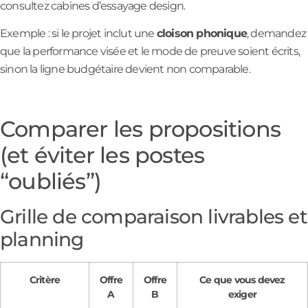
consultez cabines d’essayage design.
Exemple : si le projet inclut une
cloison phonique
, demandez
que la performance visée et le mode de preuve soient écrits,
sinon la ligne budgétaire devient non comparable.
Comparer les propositions
(et éviter les postes
“oubliés”)
Grille de comparaison livrables et
planning
Critère
Offre
Offre
Ce que vous devez
A
B
exiger