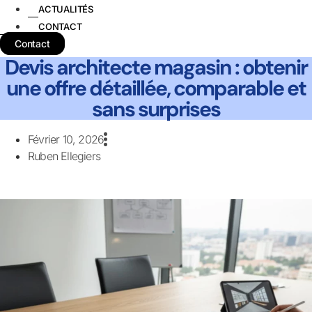
ACTUALITÉS
CONTACT
Contact
Devis architecte magasin : obtenir
une offre détaillée, comparable et
sans surprises
Février 10, 2026
Ruben Ellegiers