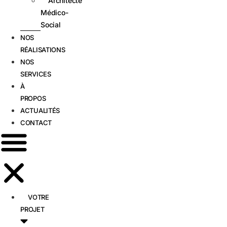
Architecte
Médico-
Social
NOS
RÉALISATIONS
NOS
SERVICES
À
PROPOS
ACTUALITÉS
CONTACT
VOTRE
PROJET