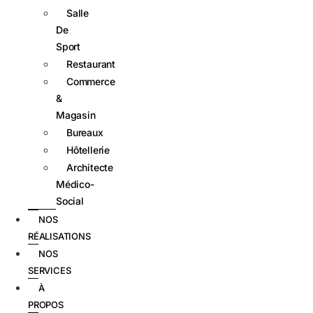
Salle
De
Sport
Restaurant
Commerce
&
Magasin
Bureaux
Hôtellerie
Architecte
Médico-
Social
NOS
RÉALISATIONS
NOS
SERVICES
À
PROPOS