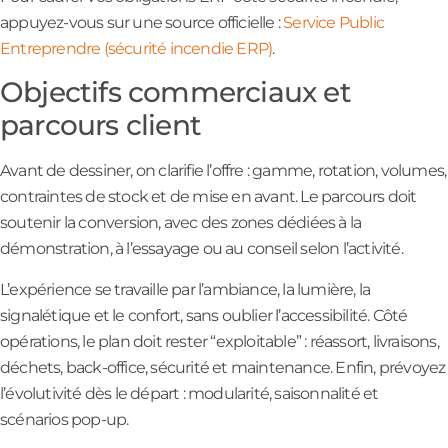
appuyez-vous sur une source officielle :
Service Public
Entreprendre (sécurité incendie ERP)
.
Objectifs commerciaux et
parcours client
Avant de dessiner, on clarifie l’offre : gamme, rotation, volumes,
contraintes de stock et de mise en avant. Le parcours doit
soutenir la conversion, avec des zones dédiées à la
démonstration, à l’essayage ou au conseil selon l’activité.
L’expérience se travaille par l’ambiance, la lumière, la
signalétique et le confort, sans oublier l’accessibilité. Côté
opérations, le plan doit rester “exploitable” : réassort, livraisons,
déchets, back-office, sécurité et maintenance. Enfin, prévoyez
l’évolutivité dès le départ : modularité, saisonnalité et
scénarios pop-up.