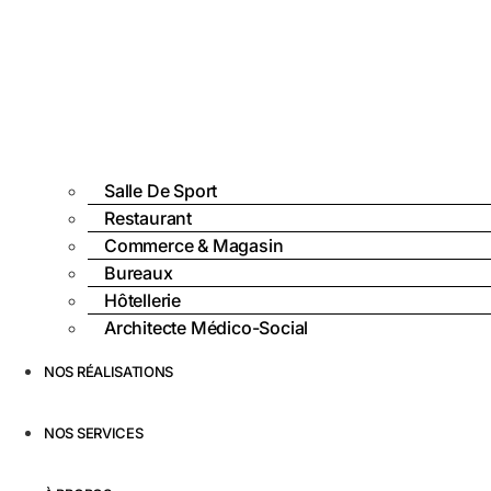
Salle De Sport
Restaurant
Commerce & Magasin
Bureaux
Hôtellerie
Architecte Médico-Social
NOS RÉALISATIONS
NOS SERVICES