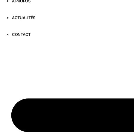
À PROPOS
ACTUALITÉS
CONTACT