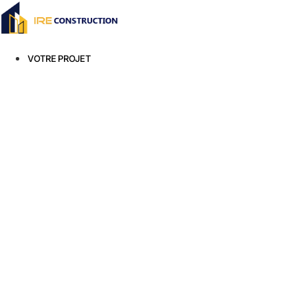
VOTRE PROJET