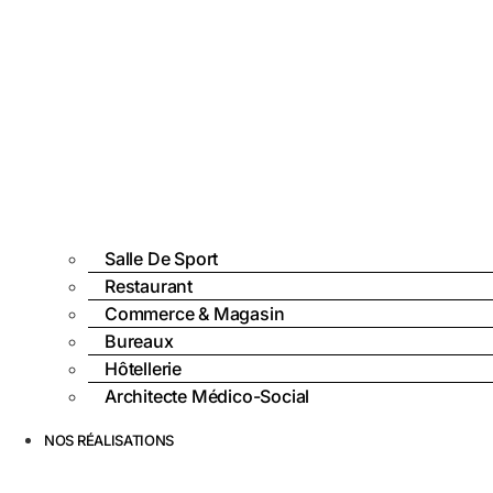
Salle De Sport
Restaurant
Commerce & Magasin
Bureaux
Hôtellerie
Architecte Médico-Social
NOS RÉALISATIONS