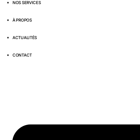
NOS SERVICES
À PROPOS
ACTUALITÉS
CONTACT