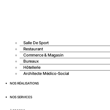
Salle De Sport
Restaurant
Commerce & Magasin
Bureaux
Hôtellerie
Architecte Médico-Social
NOS RÉALISATIONS
NOS SERVICES