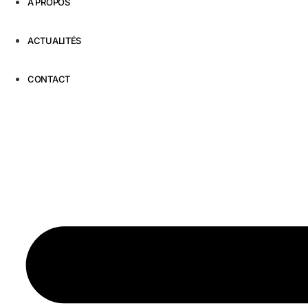
À PROPOS
ACTUALITÉS
CONTACT