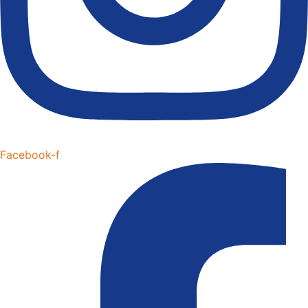
Facebook-f