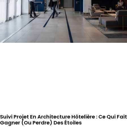
Suivi Projet En Architecture Hôtelière : Ce Qui Fait
Gagner (ou Perdre) Des Étoiles