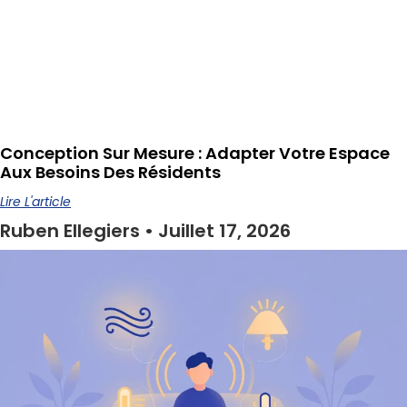
Conception Sur Mesure : Adapter Votre Espace
Aux Besoins Des Résidents
Lire L'article
Ruben Ellegiers
Juillet 17, 2026