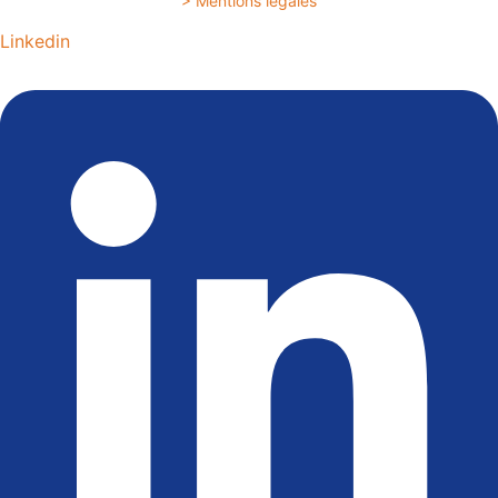
> Mentions légales
Linkedin