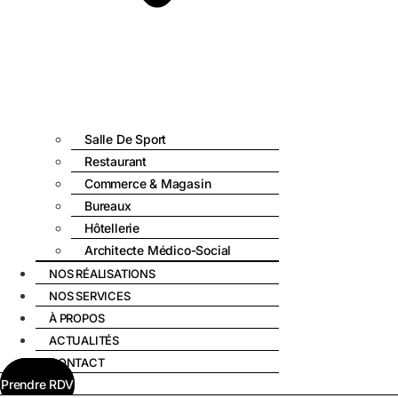
Salle De Sport
Restaurant
Commerce & Magasin
Bureaux
Hôtellerie
Architecte Médico-Social
NOS RÉALISATIONS
NOS SERVICES
À PROPOS
ACTUALITÉS
CONTACT
Prendre RDV