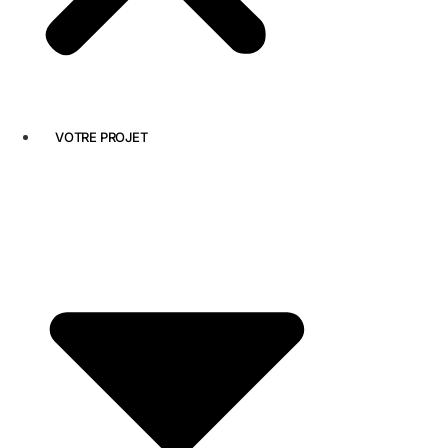
VOTRE PROJET