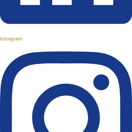
Instagram