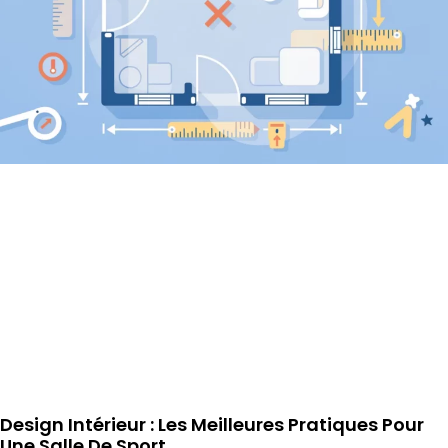
Design Intérieur : Les Meilleures Pratiques Pour
Une Salle De Sport