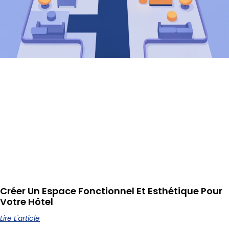
Créer Un Espace Fonctionnel Et Esthétique Pour
Votre Hôtel
Lire L'article