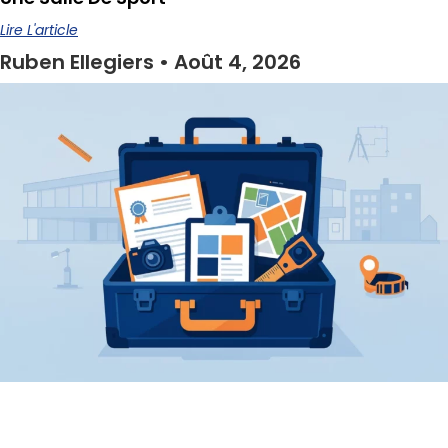
Lire L'article
Ruben Ellegiers
Août 4, 2026