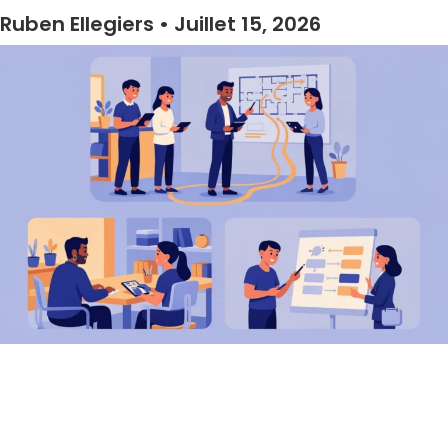
Ruben Ellegiers
Juillet 15, 2026