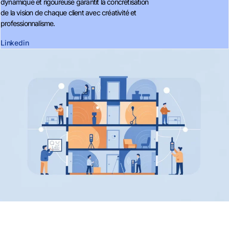
dynamique et rigoureuse garantit la concrétisation
de la vision de chaque client avec créativité et
professionnalisme.
Linkedin