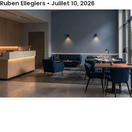
Ruben Ellegiers
Juillet 10, 2026