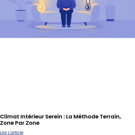
Climat Intérieur Serein : La Méthode Terrain,
Zone Par Zone
Lire L'article