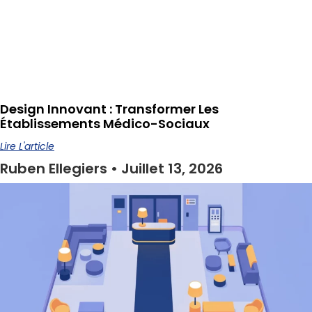
Design Innovant : Transformer Les
Établissements Médico-Sociaux
Lire L'article
Ruben Ellegiers
Juillet 13, 2026