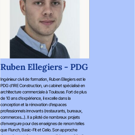
Ruben Ellegiers - PDG
Ingénieur civil de formation, Ruben Ellegiers est le
PDG d’IRE Construction, un cabinet spécialisé en
architecture commerciale à Toulouse. Fort de plus
de 10 ans d’expérience, il excelle dans la
conception et la rénovation d’espaces
professionnels innovants (restaurants, bureaux,
commerces...). Il a piloté de nombreux projets
d’envergure pour des enseignes de renom telles
que Flunch, Basic-Fit et Celio. Son approche