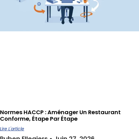
Normes HACCP : Aménager Un Restaurant
Conforme, Étape Par Étape
Lire L'article
Ruben Ellegiers
Juin 27, 2026