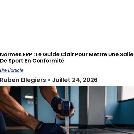
Normes ERP : Le Guide Clair Pour Mettre Une Salle
De Sport En Conformité
Lire L'article
Ruben Ellegiers
Juillet 24, 2026