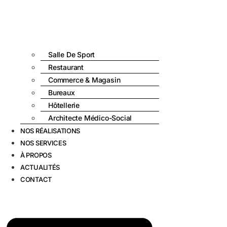
Salle De Sport
Restaurant
Commerce & Magasin
Bureaux
Hôtellerie
Architecte Médico-Social
NOS RÉALISATIONS
NOS SERVICES
À PROPOS
ACTUALITÉS
CONTACT