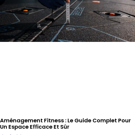
Aménagement Fitness : Le Guide Complet Pour
Un Espace Efficace Et Sûr