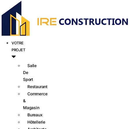
VOTRE
PROJET
Salle
De
Sport
Restaurant
Commerce
&
Magasin
Bureaux
Hôtellerie