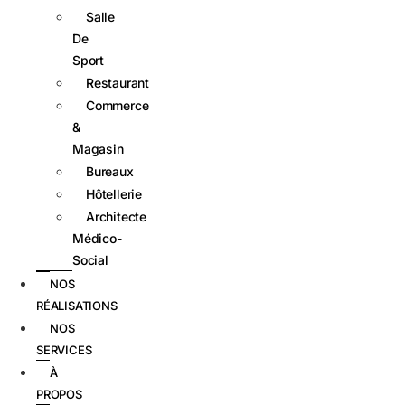
Salle
De
Sport
Restaurant
Commerce
&
Magasin
Bureaux
Hôtellerie
Architecte
Médico-
Social
NOS
RÉALISATIONS
NOS
SERVICES
À
PROPOS