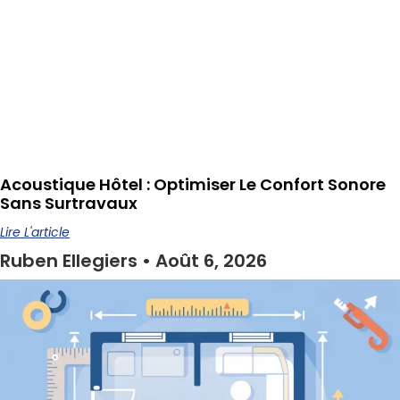
Acoustique Hôtel : Optimiser Le Confort Sonore
Sans Surtravaux
Lire L'article
Ruben Ellegiers
Août 6, 2026