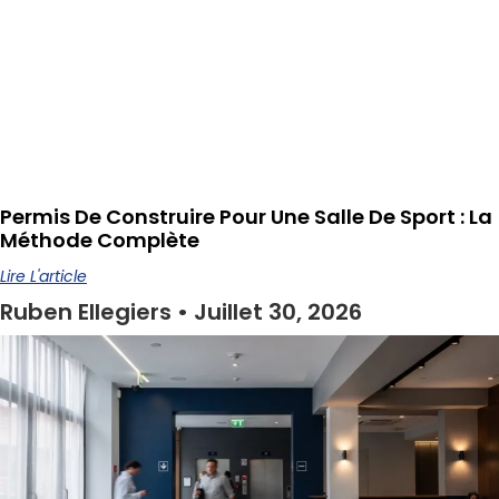
Permis De Construire Pour Une Salle De Sport : La
Méthode Complète
Lire L'article
Ruben Ellegiers
Juillet 30, 2026