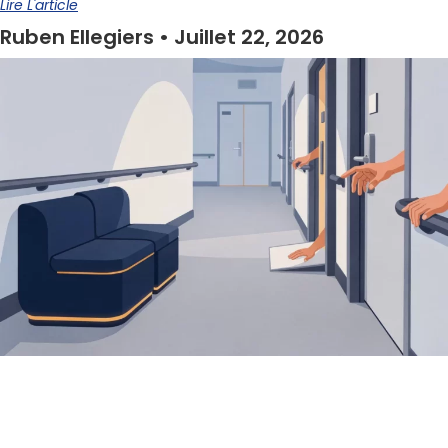
Lire L'article
Ruben Ellegiers
Juillet 22, 2026