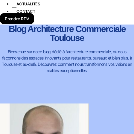
ACTUALITÉS
CONTACT
Prendre RDV
Blog Architecture Commerciale
Toulouse
Bienvenue sur notre blog dédié à l’architecture commerciale, où nous
façonnons des espaces innovants pour restaurants, bureaux et bien plus, à
Toulouse et au-delà. Découvrez comment nous transformons vos visions en
réalités exceptionnelles.