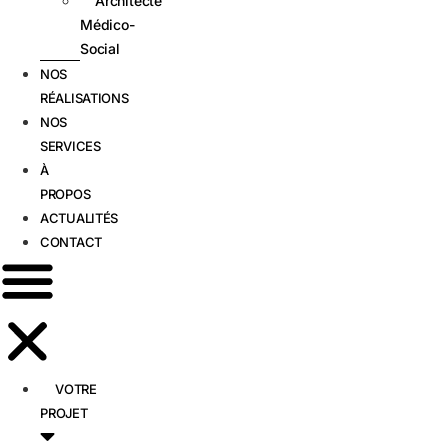
Architecte
Médico-
Social
NOS
RÉALISATIONS
NOS
SERVICES
À
PROPOS
ACTUALITÉS
CONTACT
VOTRE
PROJET