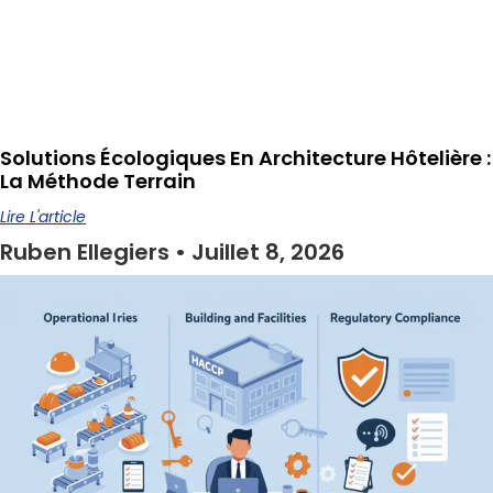
Solutions Écologiques En Architecture Hôtelière :
La Méthode Terrain
Lire L'article
Ruben Ellegiers
Juillet 8, 2026