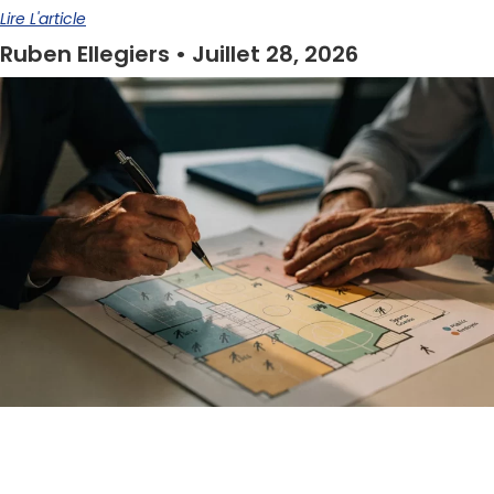
Lire L'article
Ruben Ellegiers
Juillet 28, 2026