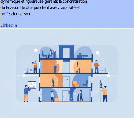
dynamique et rigoureuse garantit la concrétisation
de la vision de chaque client avec créativité et
professionnalisme.
Linkedin