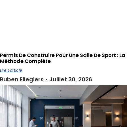
Permis De Construire Pour Une Salle De Sport : La
Méthode Complète
Lire L'article
Ruben Ellegiers
Juillet 30, 2026