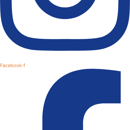
Facebook-f