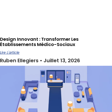
Design Innovant : Transformer Les
Établissements Médico-Sociaux
Lire L'article
Ruben Ellegiers
Juillet 13, 2026