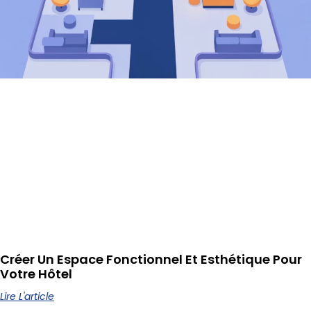
Créer Un Espace Fonctionnel Et Esthétique Pour
Votre Hôtel
Lire L'article