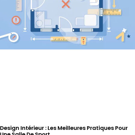
Design Intérieur : Les Meilleures Pratiques Pour
Une Salle De Sport