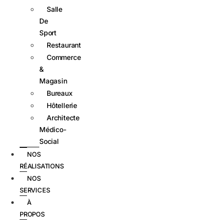
Salle
De
Sport
Restaurant
Commerce
&
Magasin
Bureaux
Hôtellerie
Architecte
Médico-
Social
NOS
RÉALISATIONS
NOS
SERVICES
À
PROPOS