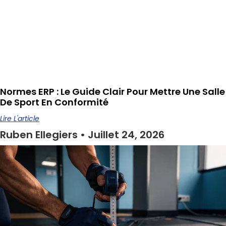
Normes ERP : Le Guide Clair Pour Mettre Une Salle
De Sport En Conformité
Lire L'article
Ruben Ellegiers
Juillet 24, 2026