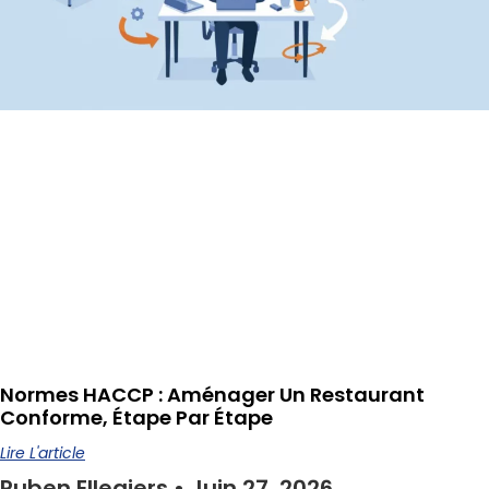
Normes HACCP : Aménager Un Restaurant
Conforme, Étape Par Étape
Lire L'article
Ruben Ellegiers
Juin 27, 2026