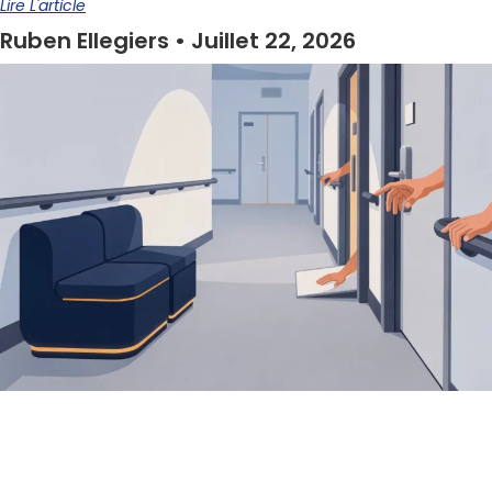
Lire L'article
Ruben Ellegiers
Juillet 22, 2026