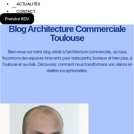
ACTUALITÉS
CONTACT
Prendre RDV
Blog Architecture Commerciale
Toulouse
Bienvenue sur notre blog dédié à l’architecture commerciale, où nous
façonnons des espaces innovants pour restaurants, bureaux et bien plus, à
Toulouse et au-delà. Découvrez comment nous transformons vos visions en
réalités exceptionnelles.