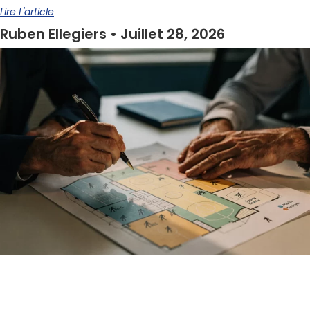
Lire L'article
Ruben Ellegiers
Juillet 28, 2026