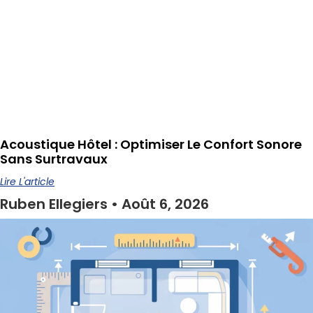
Acoustique Hôtel : Optimiser Le Confort Sonore
Sans Surtravaux
Lire L'article
Ruben Ellegiers
Août 6, 2026