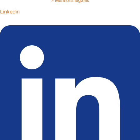
> Mentions légales
Linkedin