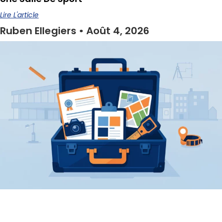
Lire L'article
Ruben Ellegiers
Août 4, 2026