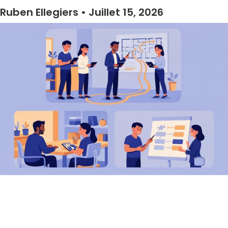
Ruben Ellegiers
Juillet 15, 2026