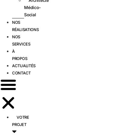
Architecte
Médico-
Social
NOS
RÉALISATIONS
NOS
SERVICES
À
PROPOS
ACTUALITÉS
CONTACT
VOTRE
PROJET