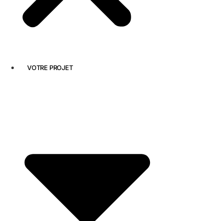
VOTRE PROJET