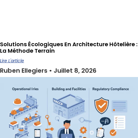
Solutions Écologiques En Architecture Hôtelière :
La Méthode Terrain
Lire L'article
Ruben Ellegiers
Juillet 8, 2026