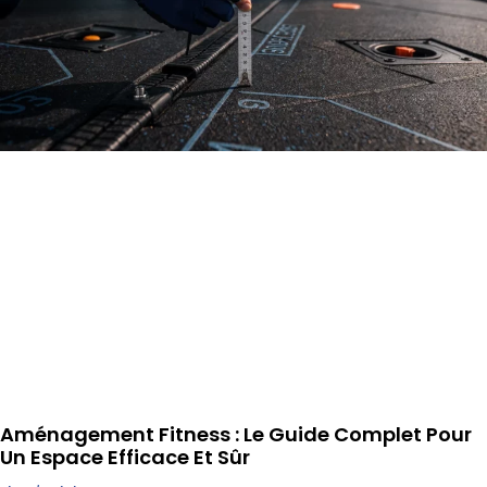
Aménagement Fitness : Le Guide Complet Pour
Un Espace Efficace Et Sûr