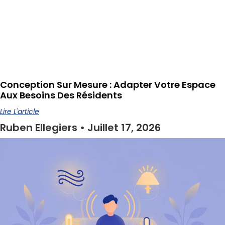
Conception Sur Mesure : Adapter Votre Espace
Aux Besoins Des Résidents
Lire L'article
Ruben Ellegiers
Juillet 17, 2026