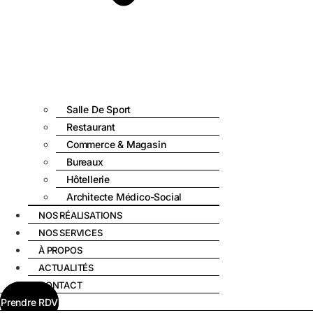
Salle De Sport
Restaurant
Commerce & Magasin
Bureaux
Hôtellerie
Architecte Médico-Social
NOS RÉALISATIONS
NOS SERVICES
À PROPOS
ACTUALITÉS
CONTACT
Prendre RDV