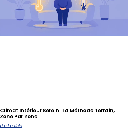
Climat Intérieur Serein : La Méthode Terrain,
Zone Par Zone
Lire L'article