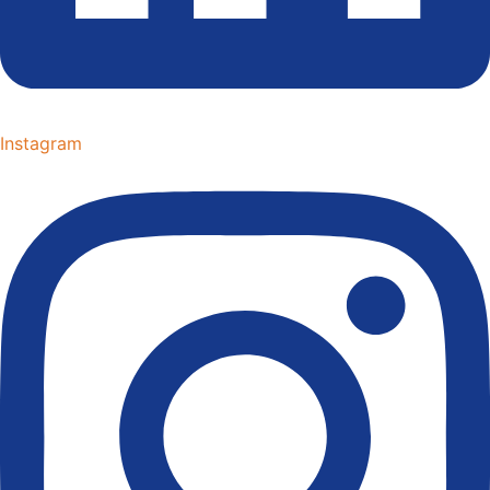
Instagram