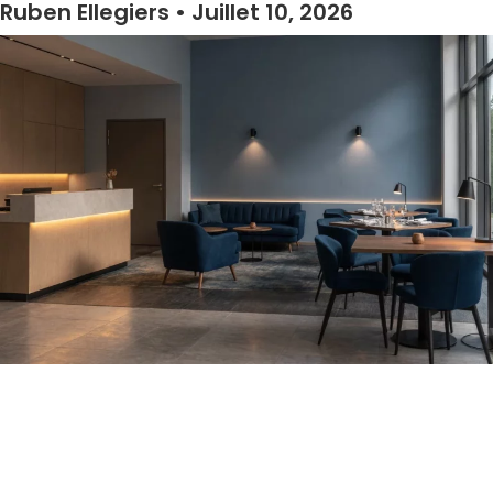
Ruben Ellegiers
Juillet 10, 2026