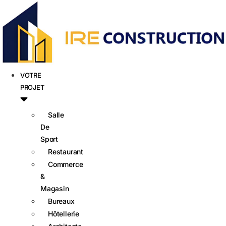
VOTRE
PROJET
Salle
De
Sport
Restaurant
Commerce
&
Magasin
Bureaux
Hôtellerie