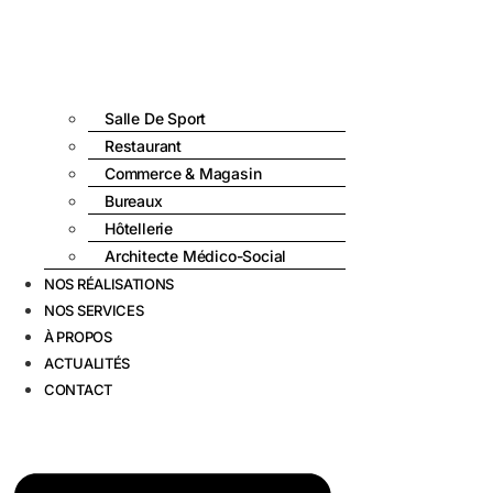
Salle De Sport
Restaurant
Commerce & Magasin
Bureaux
Hôtellerie
Architecte Médico-Social
NOS RÉALISATIONS
NOS SERVICES
À PROPOS
ACTUALITÉS
CONTACT