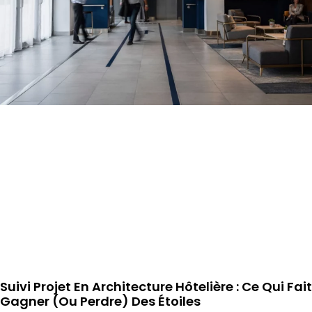
Suivi Projet En Architecture Hôtelière : Ce Qui Fait
Gagner (ou Perdre) Des Étoiles