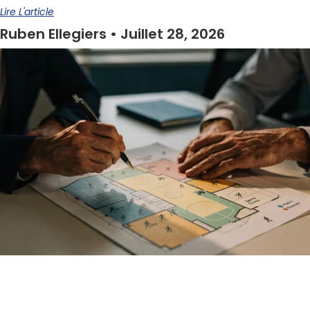
Lire L'article
Ruben Ellegiers
Juillet 28, 2026