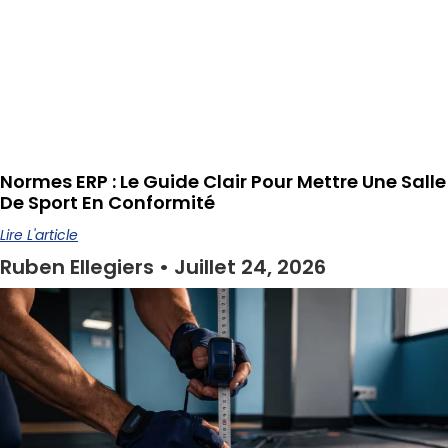
Normes ERP : Le Guide Clair Pour Mettre Une Salle
De Sport En Conformité
Lire L'article
Ruben Ellegiers
Juillet 24, 2026