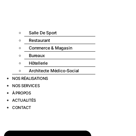
Salle De Sport
Restaurant
Commerce & Magasin
Bureaux
Hôtellerie
Architecte Médico-Social
NOS RÉALISATIONS
NOS SERVICES
À PROPOS
ACTUALITÉS
CONTACT