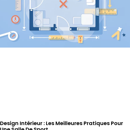
Design Intérieur : Les Meilleures Pratiques Pour
Une Salle De Sport