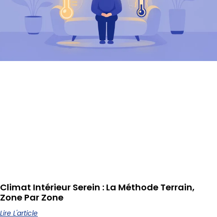
Climat Intérieur Serein : La Méthode Terrain,
Zone Par Zone
Lire L'article