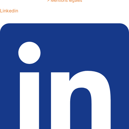
> Mentions légales
Linkedin