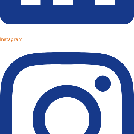
Instagram