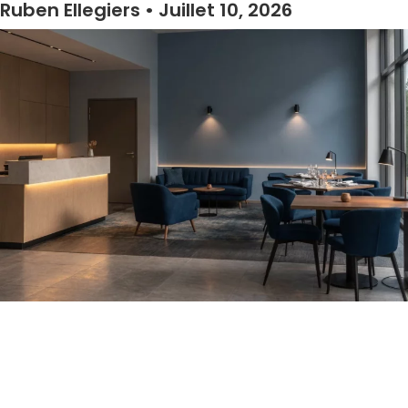
Ruben Ellegiers
Juillet 10, 2026