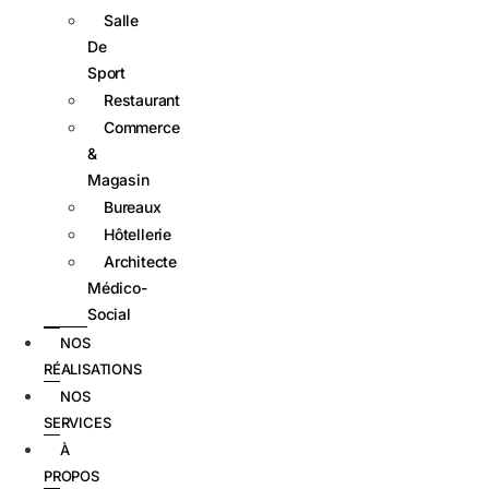
Salle
De
Sport
Restaurant
Commerce
&
Magasin
Bureaux
Hôtellerie
Architecte
Médico-
Social
NOS
RÉALISATIONS
NOS
SERVICES
À
PROPOS