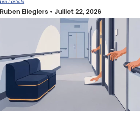
Lire L'article
Ruben Ellegiers
Juillet 22, 2026