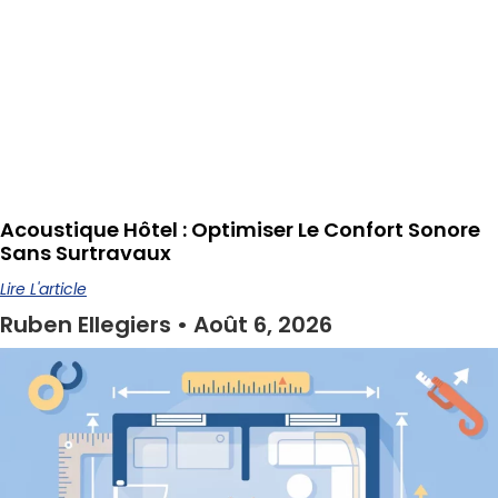
Acoustique Hôtel : Optimiser Le Confort Sonore
Sans Surtravaux
Lire L'article
Ruben Ellegiers
Août 6, 2026