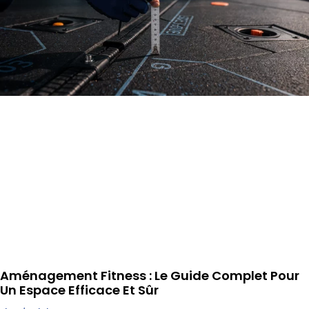
Aménagement Fitness : Le Guide Complet Pour
Un Espace Efficace Et Sûr