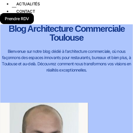
ACTUALITÉS
CONTACT
Prendre RDV
Blog Architecture Commerciale
Toulouse
Bienvenue sur notre blog dédié à l’architecture commerciale, où nous
façonnons des espaces innovants pour restaurants, bureaux et bien plus, à
Toulouse et au-delà. Découvrez comment nous transformons vos visions en
réalités exceptionnelles.