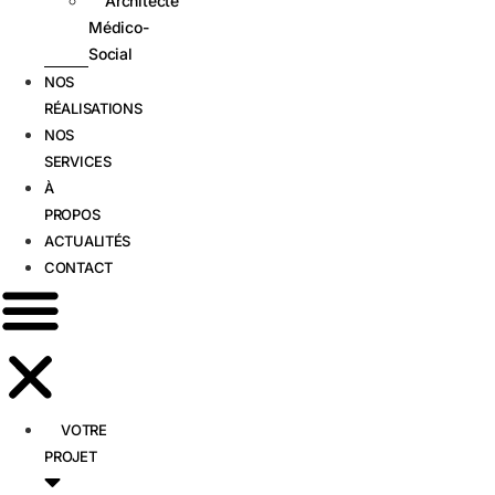
Architecte
Médico-
Social
NOS
RÉALISATIONS
NOS
SERVICES
À
PROPOS
ACTUALITÉS
CONTACT
VOTRE
PROJET