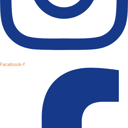
Facebook-f