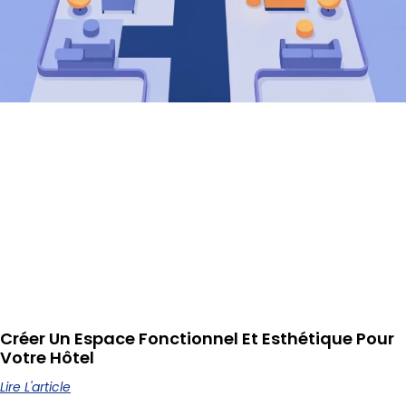
Créer Un Espace Fonctionnel Et Esthétique Pour
Votre Hôtel
Lire L'article