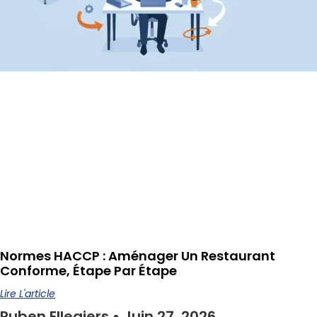
Normes HACCP : Aménager Un Restaurant
Conforme, Étape Par Étape
Lire L'article
Ruben Ellegiers
Juin 27, 2026