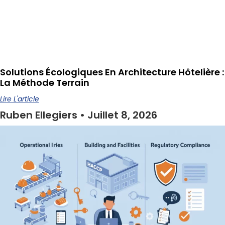
Solutions Écologiques En Architecture Hôtelière :
La Méthode Terrain
Lire L'article
Ruben Ellegiers
Juillet 8, 2026