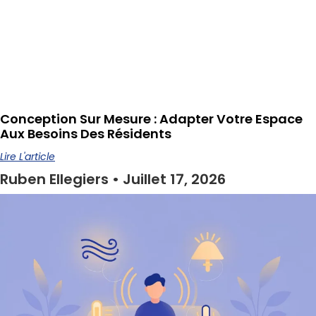
Conception Sur Mesure : Adapter Votre Espace
Aux Besoins Des Résidents
Lire L'article
Ruben Ellegiers
Juillet 17, 2026