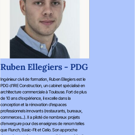
Ruben Ellegiers - PDG
Ingénieur civil de formation, Ruben Ellegiers est le
PDG d’IRE Construction, un cabinet spécialisé en
architecture commerciale à Toulouse. Fort de plus
de 10 ans d’expérience, il excelle dans la
conception et la rénovation d’espaces
professionnels innovants (restaurants, bureaux,
commerces...). Il a piloté de nombreux projets
d’envergure pour des enseignes de renom telles
que Flunch, Basic-Fit et Celio. Son approche