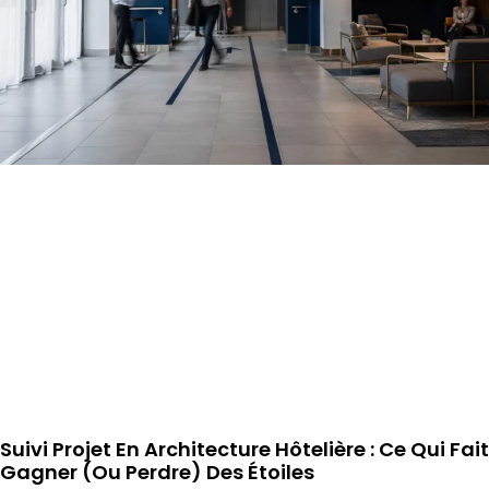
Suivi Projet En Architecture Hôtelière : Ce Qui Fait
Gagner (ou Perdre) Des Étoiles