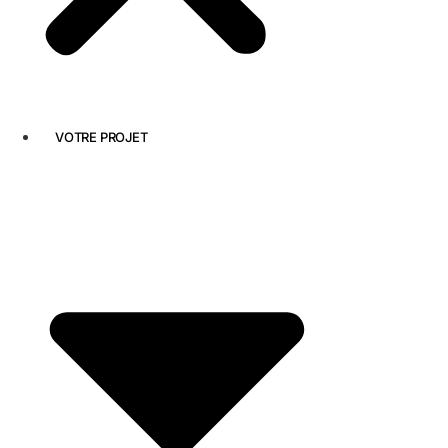
VOTRE PROJET