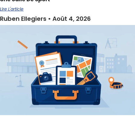
Lire L'article
Ruben Ellegiers
Août 4, 2026