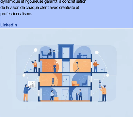
dynamique et rigoureuse garantit la concrétisation
de la vision de chaque client avec créativité et
professionnalisme.
Linkedin