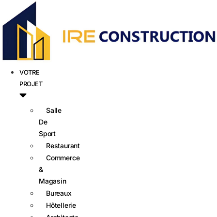
VOTRE
PROJET
Salle
De
Sport
Restaurant
Commerce
&
Magasin
Bureaux
Hôtellerie