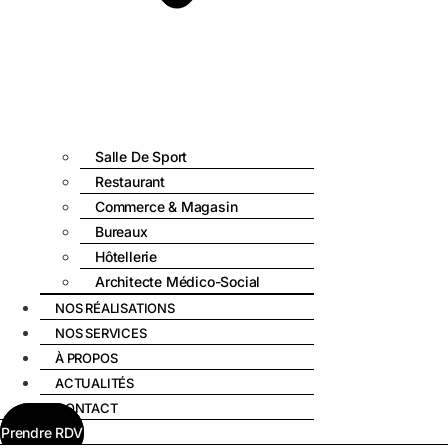
Salle De Sport
Restaurant
Commerce & Magasin
Bureaux
Hôtellerie
Architecte Médico-Social
NOS RÉALISATIONS
NOS SERVICES
À PROPOS
ACTUALITÉS
CONTACT
Prendre RDV