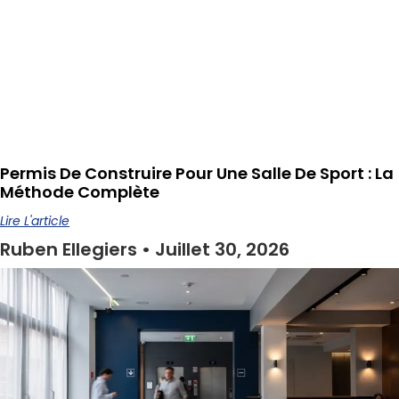
Permis De Construire Pour Une Salle De Sport : La
Méthode Complète
Lire L'article
Ruben Ellegiers
Juillet 30, 2026