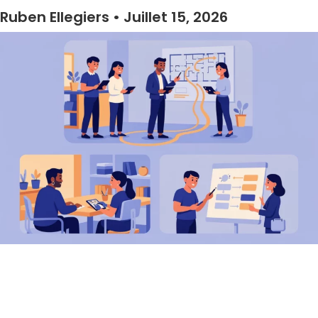
Ruben Ellegiers
Juillet 15, 2026