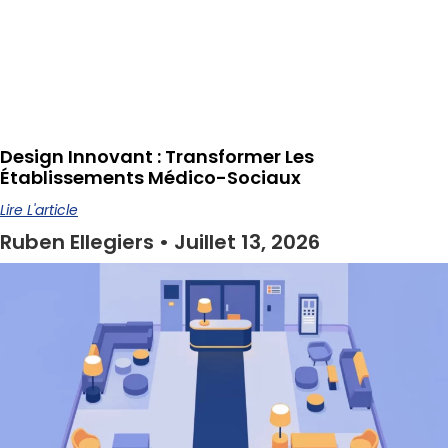
Design Innovant : Transformer Les
Établissements Médico-Sociaux
Lire L'article
Ruben Ellegiers
Juillet 13, 2026