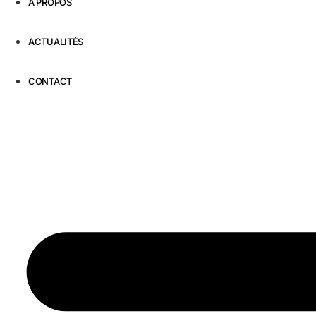
À PROPOS
ACTUALITÉS
CONTACT