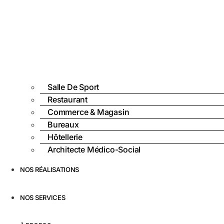
Salle De Sport
Restaurant
Commerce & Magasin
Bureaux
Hôtellerie
Architecte Médico-Social
NOS RÉALISATIONS
NOS SERVICES