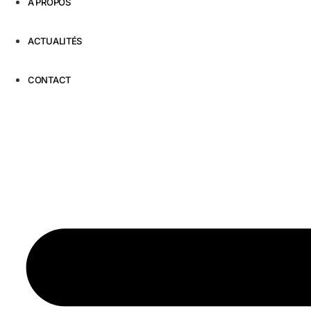
À PROPOS
ACTUALITÉS
CONTACT