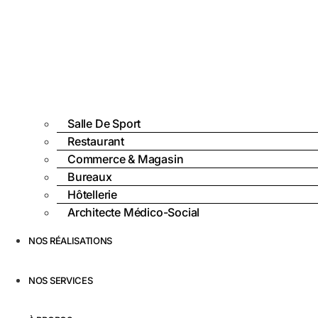
Salle De Sport
Restaurant
Commerce & Magasin
Bureaux
Hôtellerie
Architecte Médico-Social
NOS RÉALISATIONS
NOS SERVICES