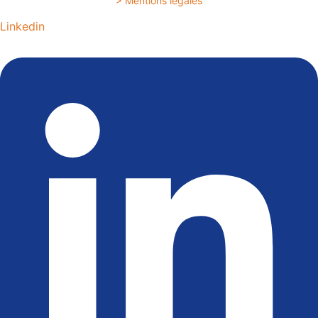
> Mentions légales
Linkedin