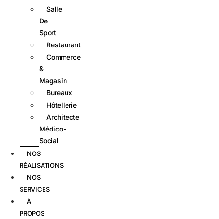
Salle
De
Sport
Restaurant
Commerce
&
Magasin
Bureaux
Hôtellerie
Architecte
Médico-
Social
NOS
RÉALISATIONS
NOS
SERVICES
À
PROPOS