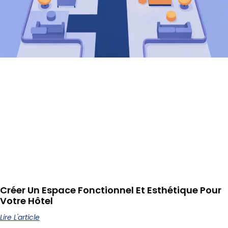
Créer Un Espace Fonctionnel Et Esthétique Pour
Votre Hôtel
Lire L'article