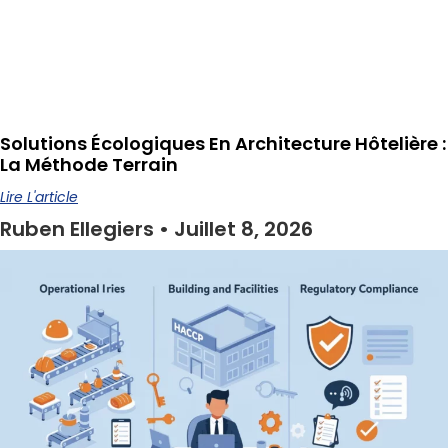
Solutions Écologiques En Architecture Hôtelière :
La Méthode Terrain
Lire L'article
Ruben Ellegiers
Juillet 8, 2026