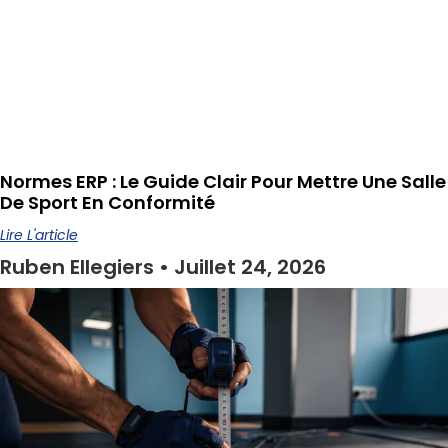
Normes ERP : Le Guide Clair Pour Mettre Une Salle
De Sport En Conformité
Lire L'article
Ruben Ellegiers
Juillet 24, 2026