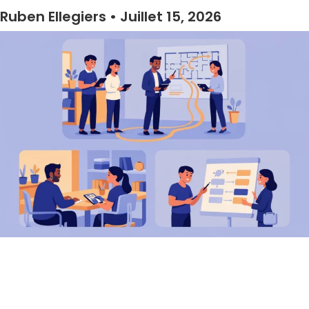
Ruben Ellegiers
Juillet 15, 2026