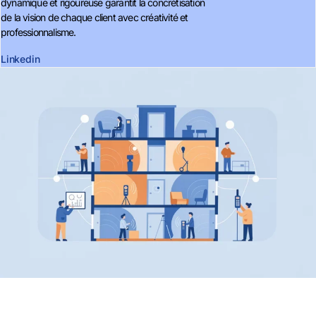
dynamique et rigoureuse garantit la concrétisation
de la vision de chaque client avec créativité et
professionnalisme.
Linkedin