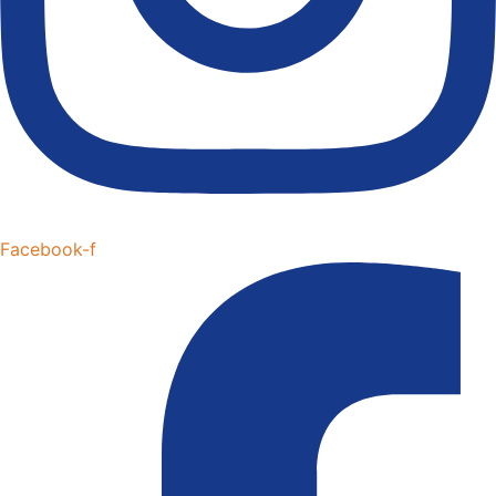
Facebook-f