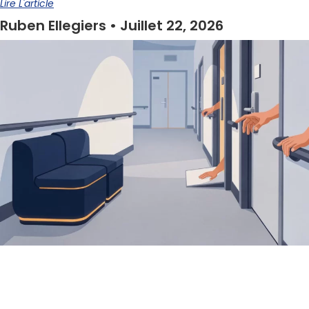
Lire L'article
Ruben Ellegiers
Juillet 22, 2026