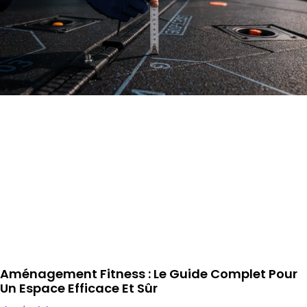
Aménagement Fitness : Le Guide Complet Pour
Un Espace Efficace Et Sûr