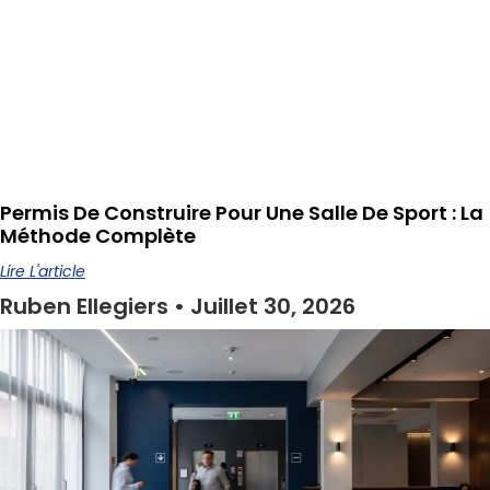
Permis De Construire Pour Une Salle De Sport : La
Méthode Complète
Lire L'article
Ruben Ellegiers
Juillet 30, 2026