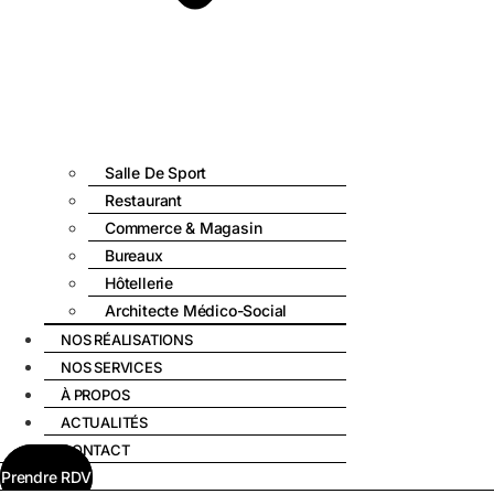
Salle De Sport
Restaurant
Commerce & Magasin
Bureaux
Hôtellerie
Architecte Médico-Social
NOS RÉALISATIONS
NOS SERVICES
À PROPOS
ACTUALITÉS
CONTACT
Prendre RDV