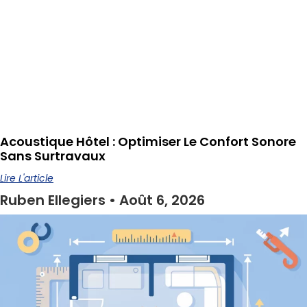
Acoustique Hôtel : Optimiser Le Confort Sonore
Sans Surtravaux
Lire L'article
Ruben Ellegiers
Août 6, 2026