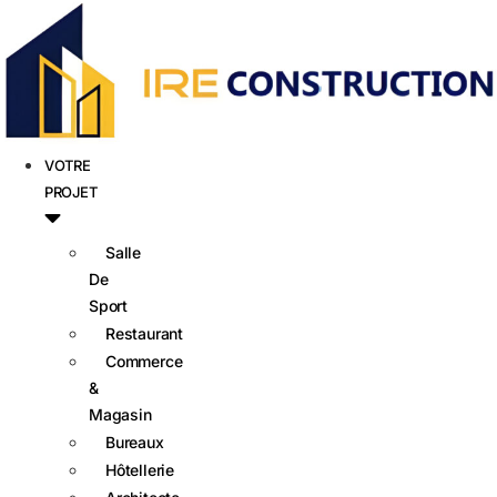
VOTRE
PROJET
Salle
De
Sport
Restaurant
Commerce
&
Magasin
Bureaux
Hôtellerie