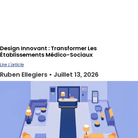
Design Innovant : Transformer Les
Établissements Médico-Sociaux
Lire L'article
Ruben Ellegiers
Juillet 13, 2026