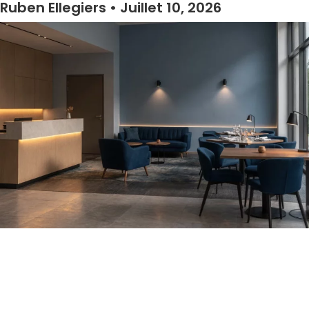
Ruben Ellegiers
Juillet 10, 2026