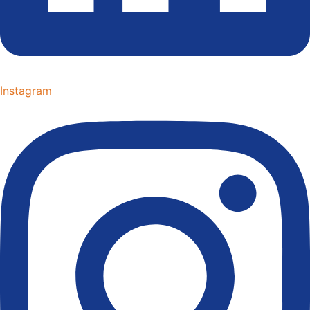
Instagram