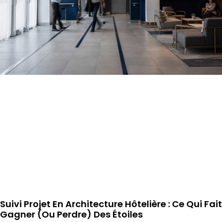
Suivi Projet En Architecture Hôtelière : Ce Qui Fait
Gagner (ou Perdre) Des Étoiles