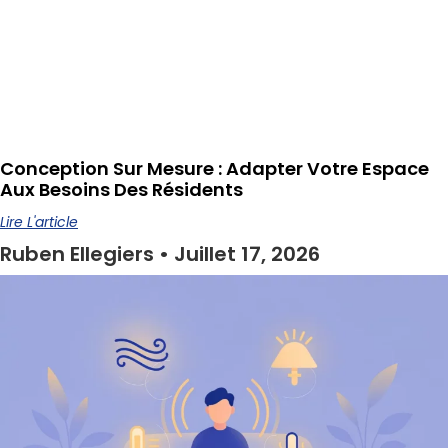
Conception Sur Mesure : Adapter Votre Espace
Aux Besoins Des Résidents
Lire L'article
Ruben Ellegiers
Juillet 17, 2026