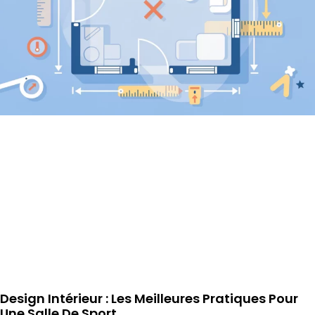
Design Intérieur : Les Meilleures Pratiques Pour
Une Salle De Sport