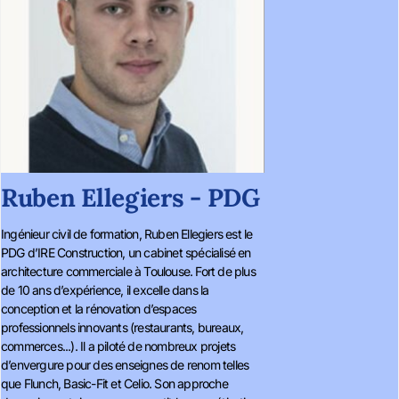
Ruben Ellegiers - PDG
Ingénieur civil de formation, Ruben Ellegiers est le
PDG d’IRE Construction, un cabinet spécialisé en
architecture commerciale à Toulouse. Fort de plus
de 10 ans d’expérience, il excelle dans la
conception et la rénovation d’espaces
professionnels innovants (restaurants, bureaux,
commerces...). Il a piloté de nombreux projets
d’envergure pour des enseignes de renom telles
que Flunch, Basic-Fit et Celio. Son approche