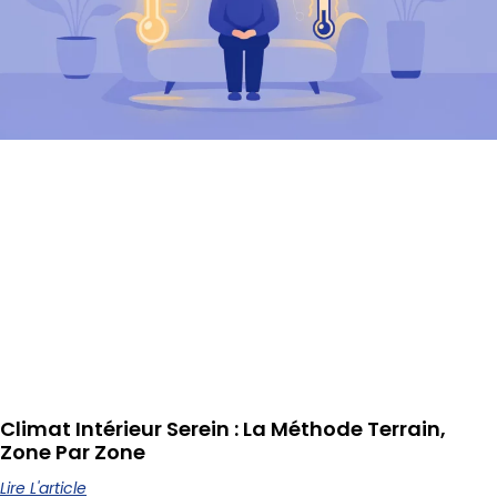
Climat Intérieur Serein : La Méthode Terrain,
Zone Par Zone
Lire L'article