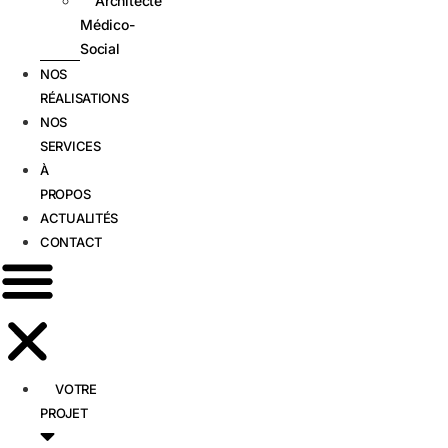
Architecte
Médico-
Social
NOS
RÉALISATIONS
NOS
SERVICES
À
PROPOS
ACTUALITÉS
CONTACT
VOTRE
PROJET