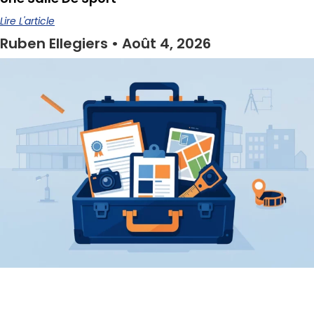
Lire L'article
Ruben Ellegiers
Août 4, 2026