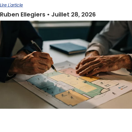
Lire L'article
Ruben Ellegiers
Juillet 28, 2026