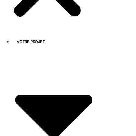
VOTRE PROJET