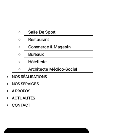
Salle De Sport
Restaurant
Commerce & Magasin
Bureaux
Hôtellerie
Architecte Médico-Social
NOS RÉALISATIONS
NOS SERVICES
À PROPOS
ACTUALITÉS
CONTACT