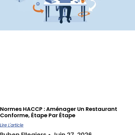
Normes HACCP : Aménager Un Restaurant
Conforme, Étape Par Étape
Lire L'article
Ruben Ellegiers
Juin 27, 2026