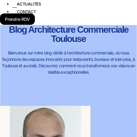
ACTUALITÉS
CONTACT
Prendre RDV
Blog Architecture Commerciale
Toulouse
Bienvenue sur notre blog dédié à l’architecture commerciale, où nous
façonnons des espaces innovants pour restaurants, bureaux et bien plus, à
Toulouse et au-delà. Découvrez comment nous transformons vos visions en
réalités exceptionnelles.