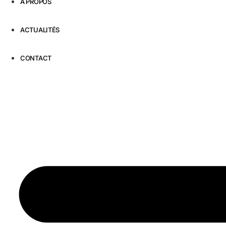
À PROPOS
ACTUALITÉS
CONTACT