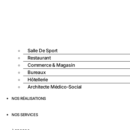
Salle De Sport
Restaurant
Commerce & Magasin
Bureaux
Hôtellerie
Architecte Médico-Social
NOS RÉALISATIONS
NOS SERVICES