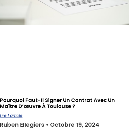
Pourquoi Faut-Il Signer Un Contrat Avec Un
Maître D’œuvre À Toulouse ?
Lire L'article
Ruben Ellegiers
Octobre 19, 2024