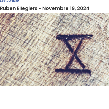
Lire L'article
Ruben Ellegiers
Novembre 19, 2024