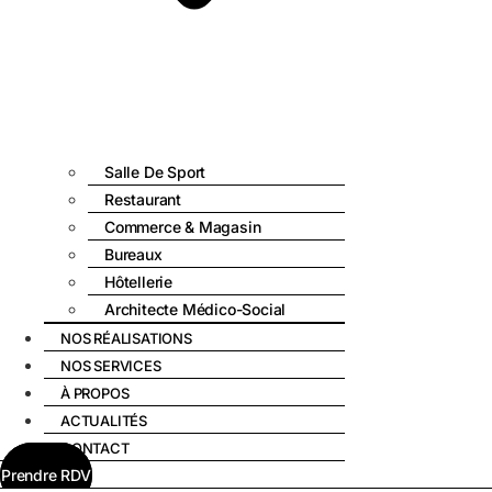
Salle De Sport
Restaurant
Commerce & Magasin
Bureaux
Hôtellerie
Architecte Médico-Social
NOS RÉALISATIONS
NOS SERVICES
À PROPOS
ACTUALITÉS
CONTACT
Prendre RDV