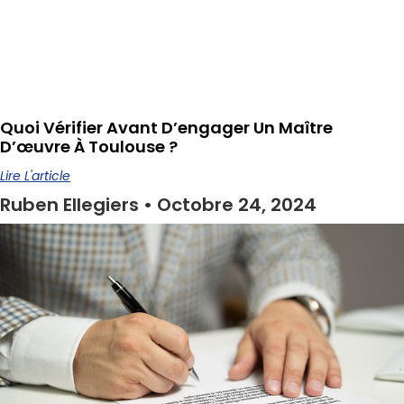
Quoi Vérifier Avant D’engager Un Maître
D’œuvre À Toulouse ?
Lire L'article
Ruben Ellegiers
Octobre 24, 2024