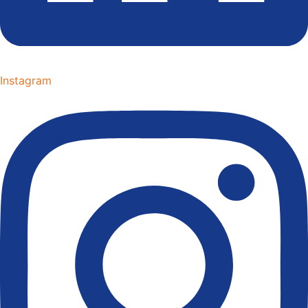
Instagram