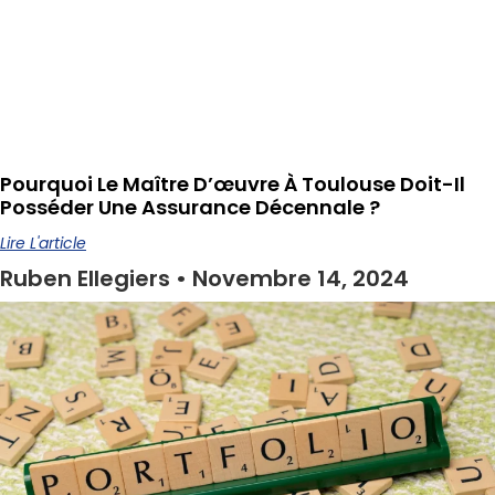
Pourquoi Le Maître D’œuvre À Toulouse Doit-Il
Posséder Une Assurance Décennale ?
Lire L'article
Ruben Ellegiers
Novembre 14, 2024