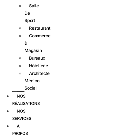
Salle
De
Sport
Restaurant
Commerce
&
Magasin
Bureaux
Hôtellerie
Architecte
Médico-
Social
NOS
RÉALISATIONS
NOS
SERVICES
À
PROPOS