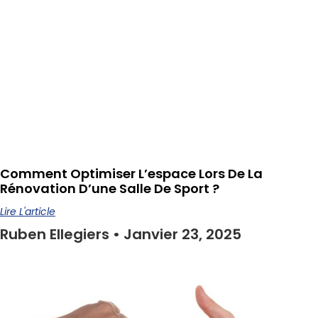
Comment Optimiser L’espace Lors De La
Rénovation D’une Salle De Sport ?
Lire L'article
Ruben Ellegiers
Janvier 23, 2025