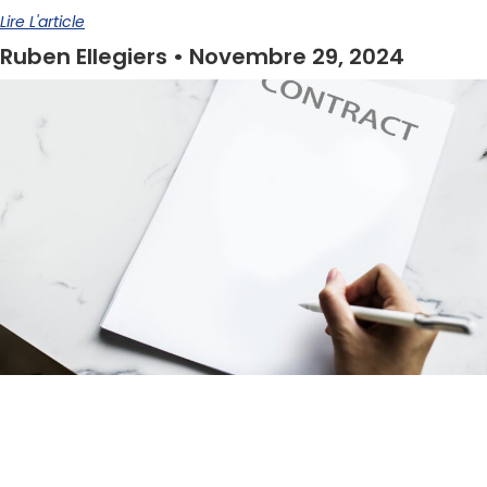
Lire L'article
Ruben Ellegiers
Novembre 29, 2024