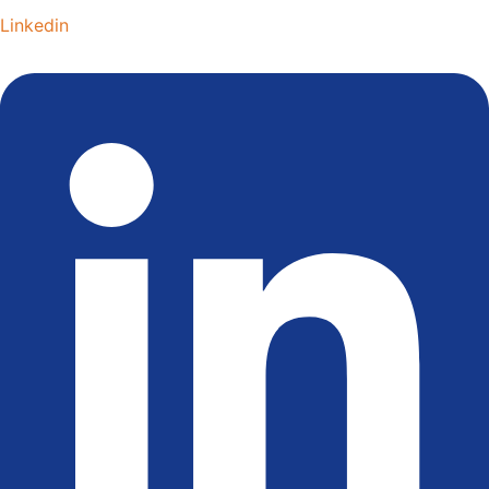
Linkedin