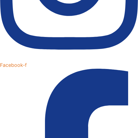
Facebook-f