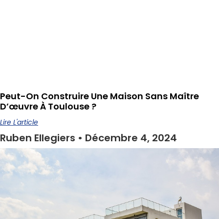
Peut-On Construire Une Maison Sans Maître
D’œuvre À Toulouse ?
Lire L'article
Ruben Ellegiers
Décembre 4, 2024