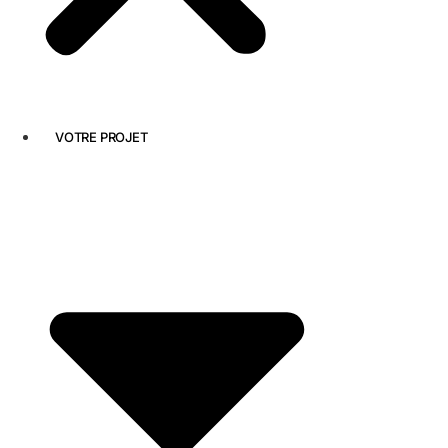
VOTRE PROJET