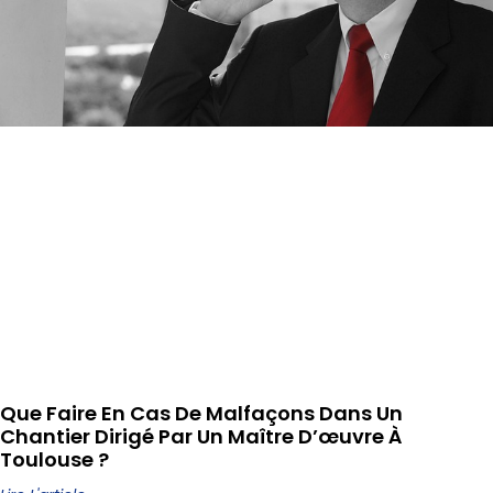
Que Faire En Cas De Malfaçons Dans Un
Chantier Dirigé Par Un Maître D’œuvre À
Toulouse ?