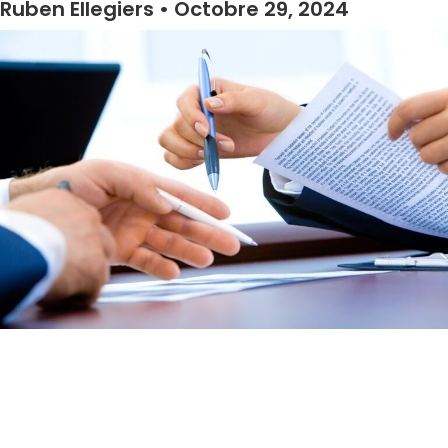
Ruben Ellegiers
Octobre 29, 2024