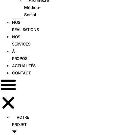
Architecte
Médico-
Social
NOS
RÉALISATIONS
NOS
SERVICES
À
PROPOS
ACTUALITÉS
CONTACT
VOTRE
PROJET