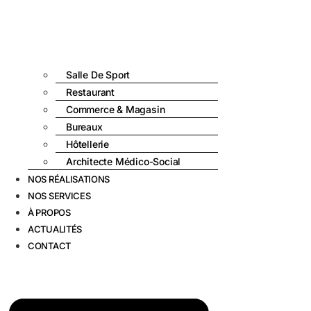
Salle De Sport
Restaurant
Commerce & Magasin
Bureaux
Hôtellerie
Architecte Médico-Social
NOS RÉALISATIONS
NOS SERVICES
À PROPOS
ACTUALITÉS
CONTACT