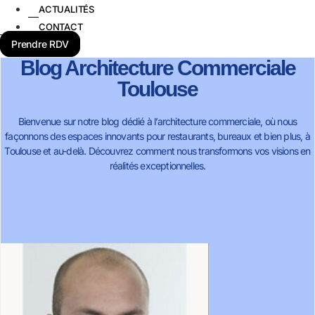
ACTUALITÉS
CONTACT
Prendre RDV
Blog Architecture Commerciale
Toulouse
Bienvenue sur notre blog dédié à l’architecture commerciale, où nous
façonnons des espaces innovants pour restaurants, bureaux et bien plus, à
Toulouse et au-delà. Découvrez comment nous transformons vos visions en
réalités exceptionnelles.