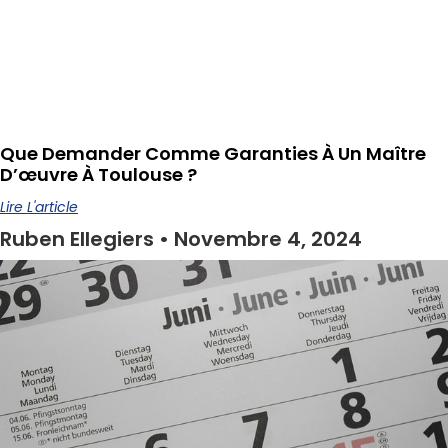
Que Demander Comme Garanties À Un Maître
D’œuvre À Toulouse ?
Lire L'article
Ruben Ellegiers
Novembre 4, 2024