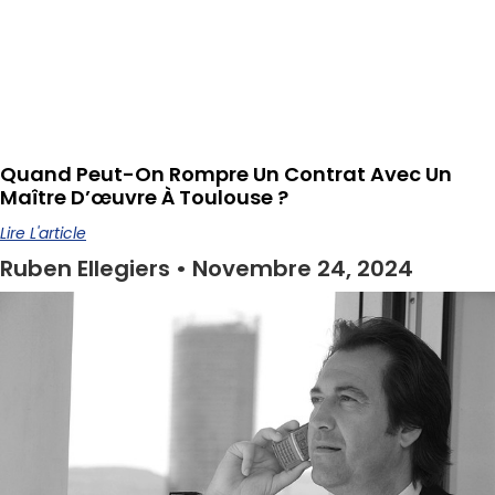
Quand Peut-On Rompre Un Contrat Avec Un
Maître D’œuvre À Toulouse ?
Lire L'article
Ruben Ellegiers
Novembre 24, 2024