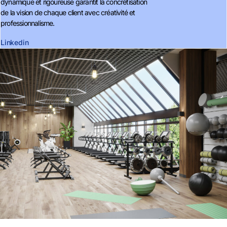
dynamique et rigoureuse garantit la concrétisation
de la vision de chaque client avec créativité et
professionnalisme.
Linkedin