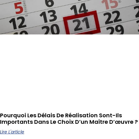
Pourquoi Les Délais De Réalisation Sont-Ils
Importants Dans Le Choix D’un Maître D’œuvre ?
Lire L'article