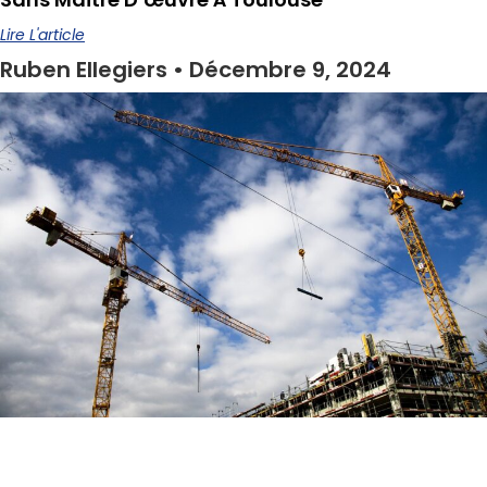
Lire L'article
Ruben Ellegiers
Décembre 9, 2024