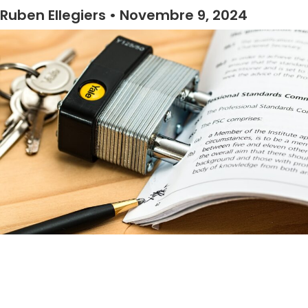
Ruben Ellegiers
Novembre 9, 2024