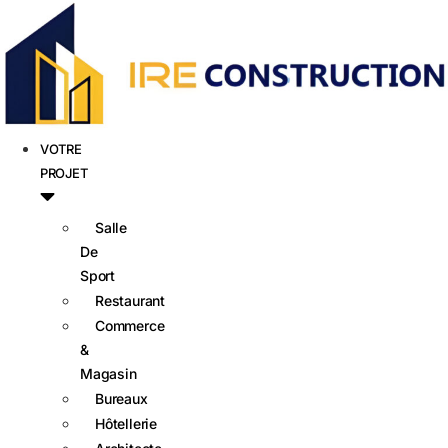
VOTRE
PROJET
Salle
De
Sport
Restaurant
Commerce
&
Magasin
Bureaux
Hôtellerie