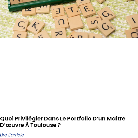
Quoi Privilégier Dans Le Portfolio D’un Maître
D’œuvre À Toulouse ?
Lire L'article