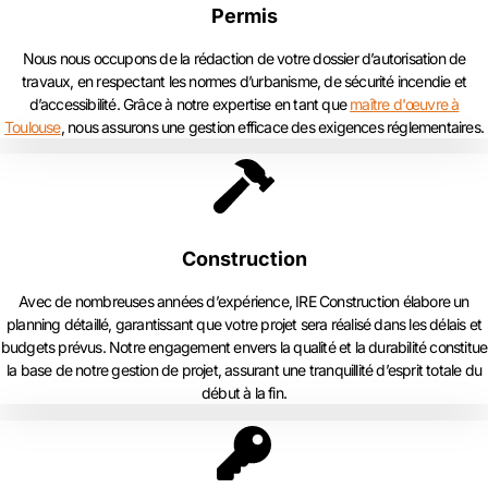
Permis
Nous nous occupons de la rédaction de votre dossier d’autorisation de
travaux, en respectant les normes d’urbanisme, de sécurité incendie et
d’accessibilité. Grâce à notre expertise en tant que
maître d'œuvre à
Toulouse
, nous assurons une gestion efficace des exigences réglementaires.
Construction
Avec de nombreuses années d’expérience, IRE Construction élabore un
planning détaillé, garantissant que votre projet sera réalisé dans les délais et
budgets prévus. Notre engagement envers la qualité et la durabilité constitue
la base de notre gestion de projet, assurant une tranquillité d’esprit totale du
début à la fin.