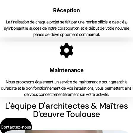
Réception
La finalisation de chaque projet se fait par une remise officielle des clés,
symbolisant le succès de notre collaboration et le début de votre nouvelle
phase de développement commercial.
Maintenance
Nous proposons également un service de maintenance pour garantir la
durabilité et le bon fonctionnement de vos installations, vous permettant ainsi
de vous concentrer entièrement sur votre activité.
L'équipe D'architectes & Maîtres
D'œuvre Toulouse
Contactez-nous