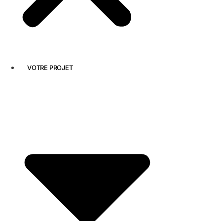
VOTRE PROJET