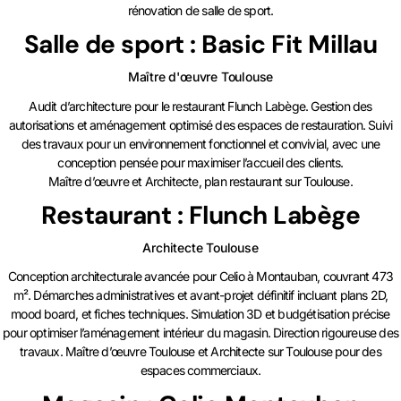
rénovation de salle de sport.
Salle de sport : Basic Fit Millau
Maître d'œuvre Toulouse
Audit d’architecture pour le restaurant Flunch Labège. Gestion des
autorisations et aménagement optimisé des espaces de restauration. Suivi
des travaux pour un environnement fonctionnel et convivial, avec une
conception pensée pour maximiser l’accueil des clients.
Maître d’œuvre et Architecte, plan restaurant sur Toulouse.
Restaurant : Flunch Labège
Architecte Toulouse
Conception architecturale avancée pour Celio à Montauban, couvrant 473
m². Démarches administratives et avant-projet définitif incluant plans 2D,
mood board, et fiches techniques. Simulation 3D et budgétisation précise
pour optimiser l’aménagement intérieur du magasin. Direction rigoureuse des
travaux. Maître d’œuvre Toulouse et Architecte sur Toulouse pour des
espaces commerciaux.