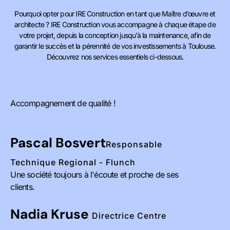
Pourquoi opter pour IRE Construction en tant que Maître d’œuvre et
architecte ? IRE Construction vous accompagne à chaque étape de
votre projet, depuis la conception jusqu’à la maintenance, afin de
garantir le succès et la pérennité de vos investissements à Toulouse.
Découvrez nos services essentiels ci-dessous.
Accompagnement de qualité !
Pascal Bosvert
Responsable
Technique Regional - Flunch
Une société toujours à l'écoute et proche de ses
clients.
Nadia Kruse
Directrice Centre