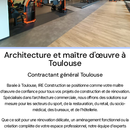
Architecture et maître d'œuvre à
Toulouse
Contractant général Toulouse
Basée à Toulouse, IRE Construction se positionne comme votre maître
d’œuvre de confiance pour tous vos projets de construction et de rénovation.
Spécialisés dans l’architecture commerciale, nous offrons des solutions sur
mesure pour les secteurs du sport, de la restauration, du retail, du socio-
médical, des bureaux, et de l’hôtellerie.
Que ce soit pour une rénovation délicate, un aménagement fonctionnel ou la
création complète de votre espace professionnel, notre équipe d’experts