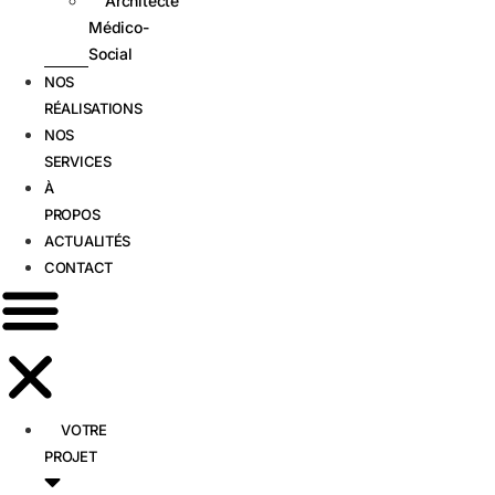
Architecte
Médico-
Social
NOS
RÉALISATIONS
NOS
SERVICES
À
PROPOS
ACTUALITÉS
CONTACT
VOTRE
PROJET