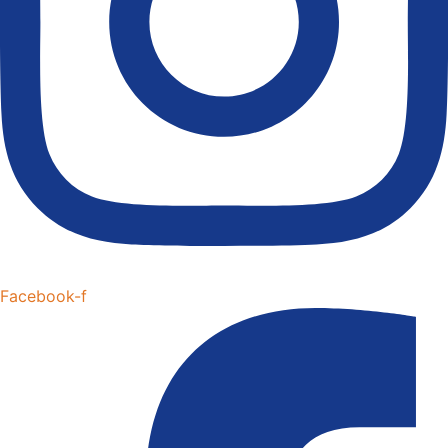
Facebook-f