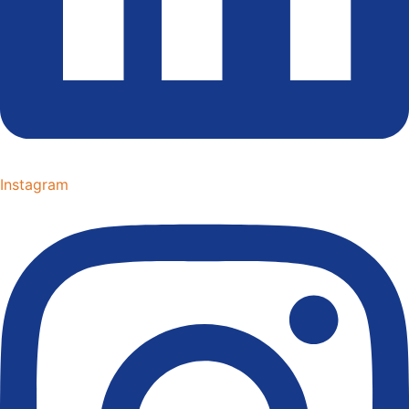
Instagram