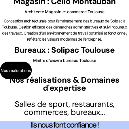
Magasin : Celio Montauban
Architecte Magasin et commerce Toulouse
Conception architecturale pour l’aménagement des bureaux de Solipac à
Toulouse. Gestion efficace des démarches administratives et suivi rigoureux
des travaux. Création d’un environnement de travail optimisé et fonctionnel,
reflétant les valeurs modernes de l’entreprise.
Bureaux : Solipac Toulouse
Maître d'œuvre bureaux Toulouse
Nos réalisations
Nos réalisations & Domaines
d'expertise
Salles de sport, restaurants,
commerces, bureaux...
Ils nous font confiance !