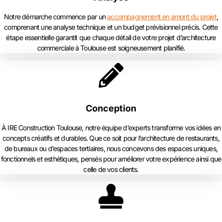
Notre démarche commence par un
accompagnement en amont du projet
,
comprenant une analyse technique et un budget prévisionnel précis. Cette
étape essentielle garantit que chaque détail de votre projet d’architecture
commerciale à Toulouse est soigneusement planifié.
Conception
À IRE Construction Toulouse, notre équipe d’experts transforme vos idées en
concepts créatifs et durables. Que ce soit pour l’architecture de restaurants,
de bureaux ou d’espaces tertiaires, nous concevons des espaces uniques,
fonctionnels et esthétiques, pensés pour améliorer votre expérience ainsi que
celle de vos clients.