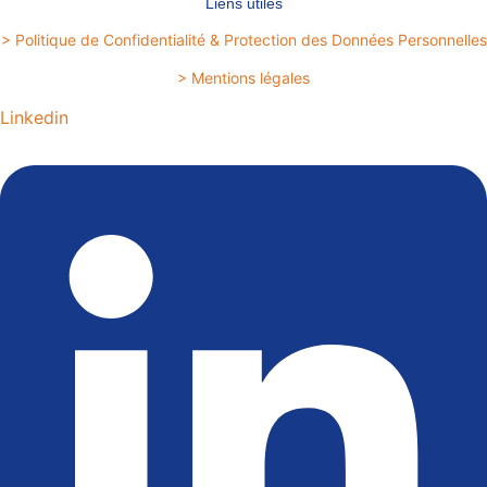
Liens utiles
> Politique de Confidentialité & Protection des Données Personnelles
> Mentions légales
Linkedin