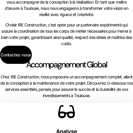
vous accompagne de la conception à la réalisation. En tant que maître
d’œuvre à Toulouse, nous nous engageons à transformer votre vision en
réalité avec rigueur et créativité.
Choisir IRE Construction, c’est opter pour un partenaire expérimenté qui
assure la coordination de tous les corps de métier nécessaires pour mener à
bien votre projet, garantissant ainsi qualité, respect des délais et maîtrise des
coûts.
Contactez-nous
Accompagnement Global
Chez IRE Construction, nous proposons un accompagnement complet, allant
de la conception à la maintenance de votre projet. Découvrez ci-dessous nos
services essentiels, pensés pour assurer le succès et la durabilité de vos
investissements à Toulouse.
Analyse