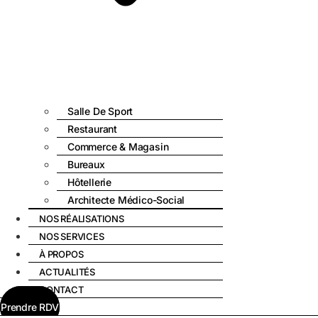
Salle De Sport
Restaurant
Commerce & Magasin
Bureaux
Hôtellerie
Architecte Médico-Social
NOS RÉALISATIONS
NOS SERVICES
À PROPOS
ACTUALITÉS
CONTACT
Prendre RDV