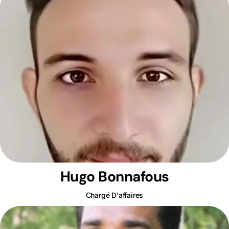
Hugo Bonnafous
Chargé D'affaires