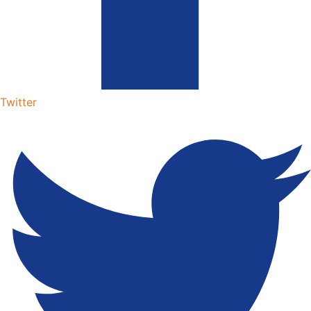
Twitter