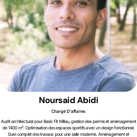
Noursaid Abidi
Chargé D'affaires
Audit architectural pour Basic Fit Millau, gestion des permis et aménagement
de 1400 m². Optimisation des espaces sportifs avec un design fonctionnel.
Suivi complet des travaux pour une salle moderne. Aménagement et