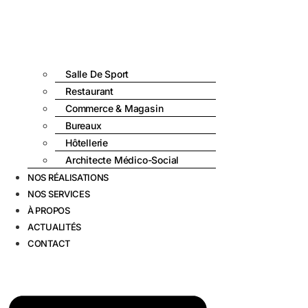
Salle De Sport
Restaurant
Commerce & Magasin
Bureaux
Hôtellerie
Architecte Médico-Social
NOS RÉALISATIONS
NOS SERVICES
À PROPOS
ACTUALITÉS
CONTACT