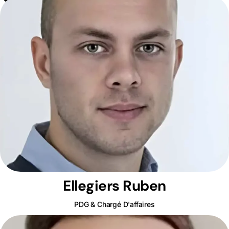
Ellegiers Ruben
PDG & Chargé D'affaires