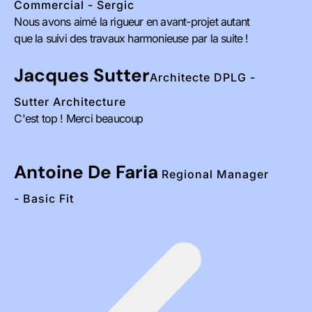
Commercial - Sergic
Nous avons aimé la rigueur en avant-projet autant
que la suivi des travaux harmonieuse par la suite !
Jacques Sutter
Architecte DPLG -
Sutter Architecture
C'est top ! Merci beaucoup
Antoine De Faria
Regional Manager
- Basic Fit