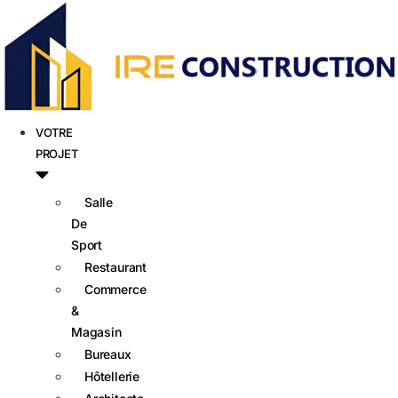
VOTRE
PROJET
Salle
De
Sport
Restaurant
Commerce
&
Magasin
Bureaux
Hôtellerie