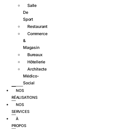
Salle
De
Sport
Restaurant
Commerce
&
Magasin
Bureaux
Hôtellerie
Architecte
Médico-
Social
NOS
RÉALISATIONS
NOS
SERVICES
À
PROPOS