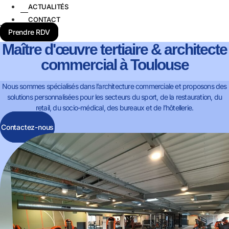
ACTUALITÉS
CONTACT
Prendre RDV
Maître d'œuvre tertiaire & architecte
commercial à Toulouse
Nous sommes spécialisés dans l’architecture commerciale et proposons des
solutions personnalisées pour les secteurs du sport, de la restauration, du
retail, du socio-médical, des bureaux et de l’hôtellerie.
Contactez-nous