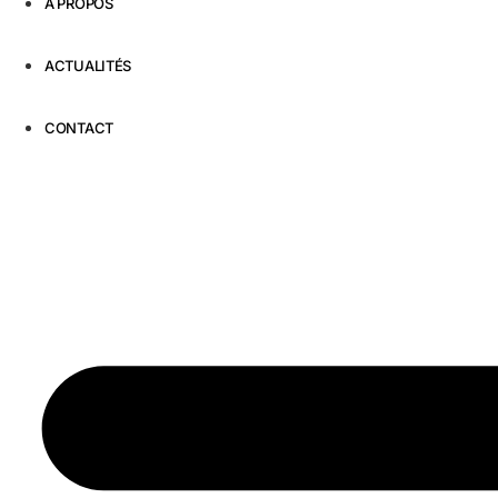
À PROPOS
ACTUALITÉS
CONTACT