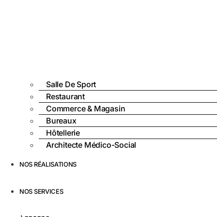
Salle De Sport
Restaurant
Commerce & Magasin
Bureaux
Hôtellerie
Architecte Médico-Social
NOS RÉALISATIONS
NOS SERVICES