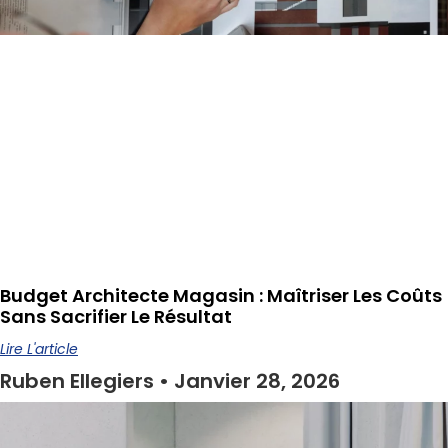
Budget Architecte Magasin : Maîtriser Les Coûts
Sans Sacrifier Le Résultat
Lire L'article
Ruben Ellegiers
Janvier 28, 2026