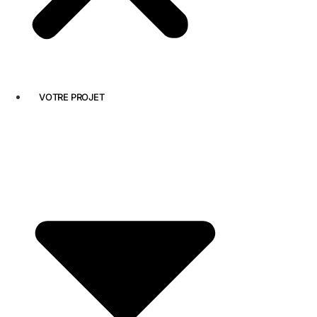
VOTRE PROJET