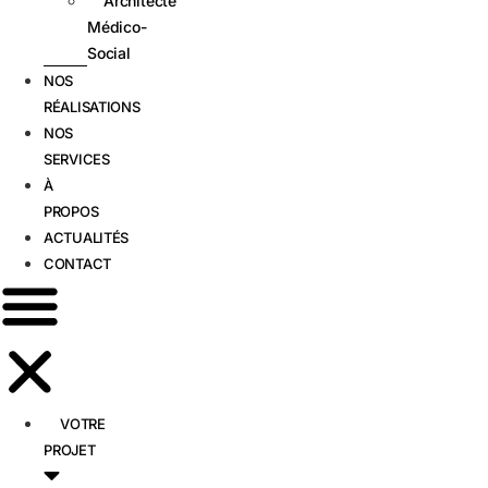
Architecte
Médico-
Social
NOS
RÉALISATIONS
NOS
SERVICES
À
PROPOS
ACTUALITÉS
CONTACT
VOTRE
PROJET