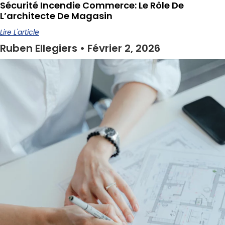
Sécurité Incendie Commerce: Le Rôle De
L’architecte De Magasin
Lire L'article
Ruben Ellegiers
Février 2, 2026