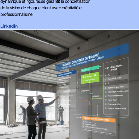
dynamique et rigoureuse garantit la concrétisation
de la vision de chaque client avec créativité et
professionnalisme.
Linkedin