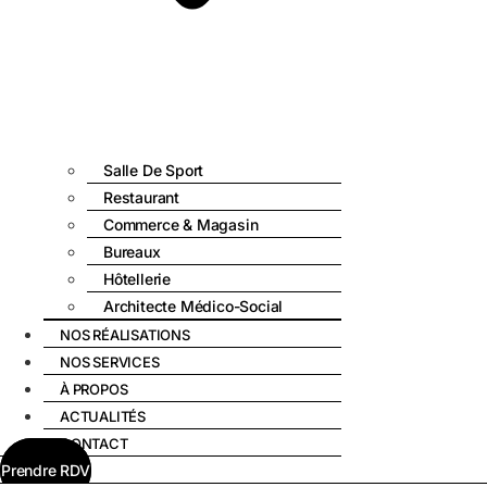
Salle De Sport
Restaurant
Commerce & Magasin
Bureaux
Hôtellerie
Architecte Médico-Social
NOS RÉALISATIONS
NOS SERVICES
À PROPOS
ACTUALITÉS
CONTACT
Prendre RDV