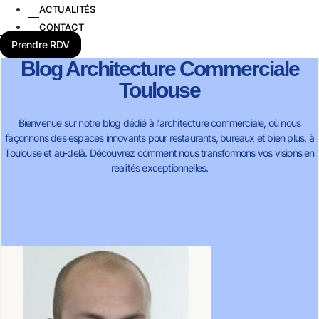
ACTUALITÉS
CONTACT
Prendre RDV
Blog Architecture Commerciale
Toulouse
Bienvenue sur notre blog dédié à l’architecture commerciale, où nous
façonnons des espaces innovants pour restaurants, bureaux et bien plus, à
Toulouse et au-delà. Découvrez comment nous transformons vos visions en
réalités exceptionnelles.