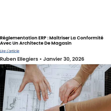
Réglementation ERP : Maîtriser La Conformité
Avec Un Architecte De Magasin
Lire L'article
Ruben Ellegiers
Janvier 30, 2026