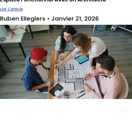
Lire L'article
Ruben Ellegiers
Janvier 21, 2026