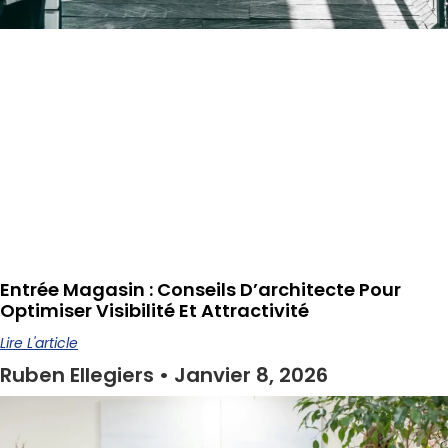
Entrée Magasin : Conseils D’architecte Pour
Optimiser Visibilité Et Attractivité
Lire L'article
Ruben Ellegiers
Janvier 8, 2026