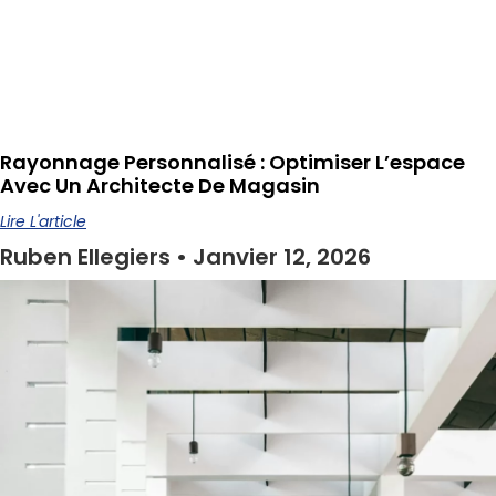
Rayonnage Personnalisé : Optimiser L’espace
Avec Un Architecte De Magasin
Lire L'article
Ruben Ellegiers
Janvier 12, 2026