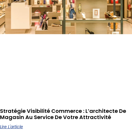
Stratégie Visibilité Commerce : L’architecte De
Magasin Au Service De Votre Attractivité
Lire L'article