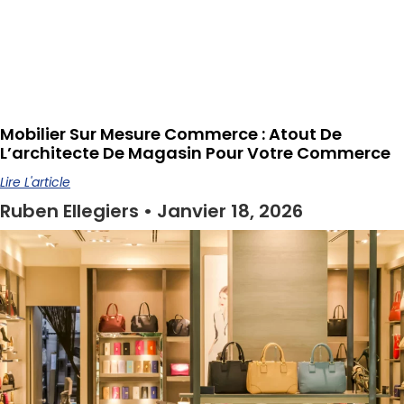
Mobilier Sur Mesure Commerce : Atout De
L’architecte De Magasin Pour Votre Commerce
Lire L'article
Ruben Ellegiers
Janvier 18, 2026