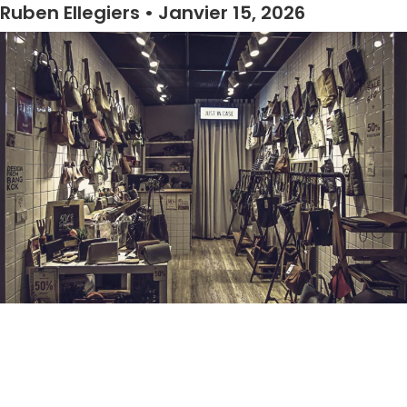
Ruben Ellegiers
Janvier 15, 2026