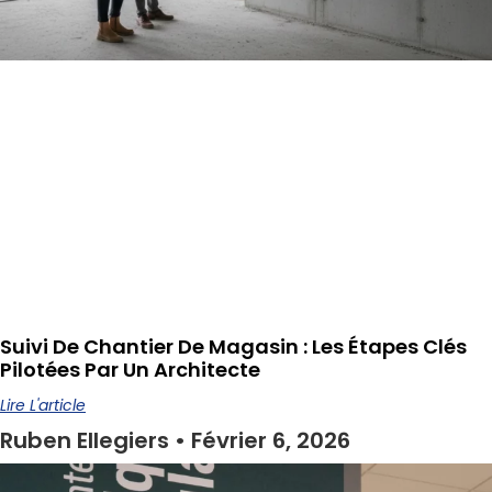
Suivi De Chantier De Magasin : Les Étapes Clés
Pilotées Par Un Architecte
Lire L'article
Ruben Ellegiers
Février 6, 2026