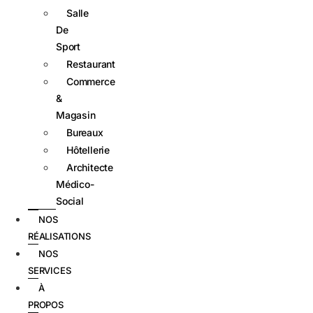
Salle
De
Sport
Restaurant
Commerce
&
Magasin
Bureaux
Hôtellerie
Architecte
Médico-
Social
NOS
RÉALISATIONS
NOS
SERVICES
À
PROPOS