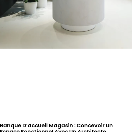
Banque D’accueil Magasin : Concevoir Un
Espace Fonctionnel Avec Un Architecte