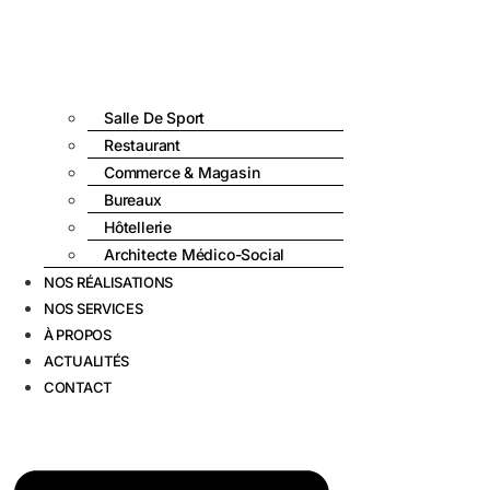
Salle De Sport
Restaurant
Commerce & Magasin
Bureaux
Hôtellerie
Architecte Médico-Social
NOS RÉALISATIONS
NOS SERVICES
À PROPOS
ACTUALITÉS
CONTACT