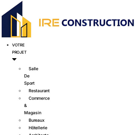
VOTRE
PROJET
Salle
De
Sport
Restaurant
Commerce
&
Magasin
Bureaux
Hôtellerie