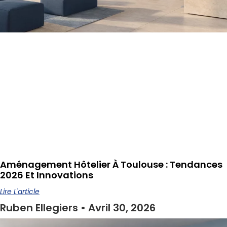
Aménagement Hôtelier À Toulouse : Tendances
2026 Et Innovations
Lire L'article
Ruben Ellegiers
Avril 30, 2026