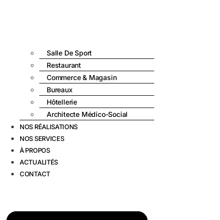
Salle De Sport
Restaurant
Commerce & Magasin
Bureaux
Hôtellerie
Architecte Médico-Social
NOS RÉALISATIONS
NOS SERVICES
À PROPOS
ACTUALITÉS
CONTACT