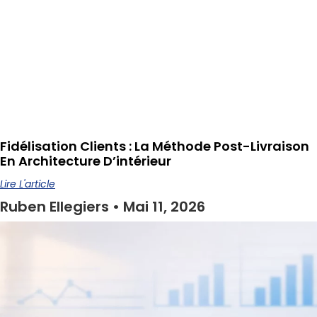
Fidélisation Clients : La Méthode Post-Livraison
En Architecture D’intérieur
Lire L'article
Ruben Ellegiers
Mai 11, 2026