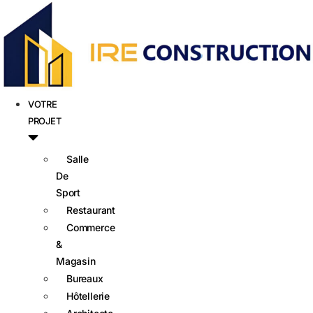
VOTRE
PROJET
Salle
De
Sport
Restaurant
Commerce
&
Magasin
Bureaux
Hôtellerie