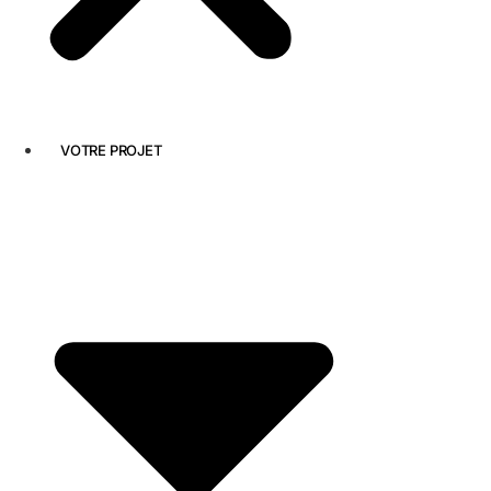
VOTRE PROJET