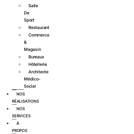
Salle
De
Sport
Restaurant
Commerce
&
Magasin
Bureaux
Hôtellerie
Architecte
Médico-
Social
NOS
RÉALISATIONS
NOS
SERVICES
À
PROPOS