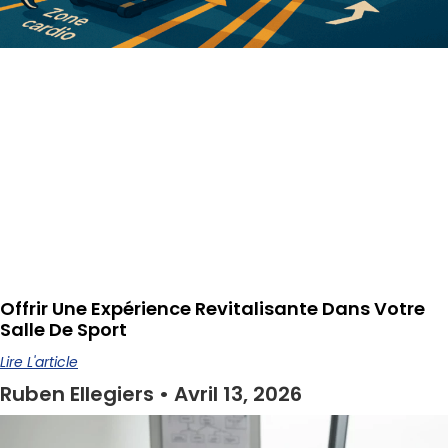
Offrir Une Expérience Revitalisante Dans Votre
Salle De Sport
Lire L'article
Ruben Ellegiers
Avril 13, 2026