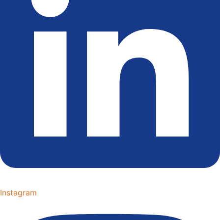
Instagram