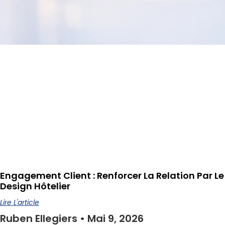
Engagement Client : Renforcer La Relation Par Le
Design Hôtelier
Lire L'article
Ruben Ellegiers
Mai 9, 2026