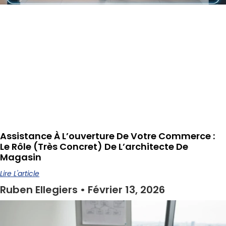
Assistance À L’ouverture De Votre Commerce :
Le Rôle (très Concret) De L’architecte De
Magasin
Lire L'article
Ruben Ellegiers
Février 13, 2026