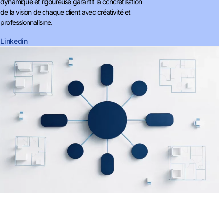
dynamique et rigoureuse garantit la concrétisation
de la vision de chaque client avec créativité et
professionnalisme.
Linkedin