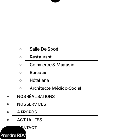
Salle De Sport
Restaurant
Commerce & Magasin
Bureaux
Hôtellerie
Architecte Médico-Social
NOS RÉALISATIONS
NOS SERVICES
À PROPOS
ACTUALITÉS
CONTACT
Prendre RDV