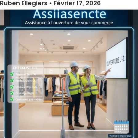
Ruben Ellegiers
Février 17, 2026