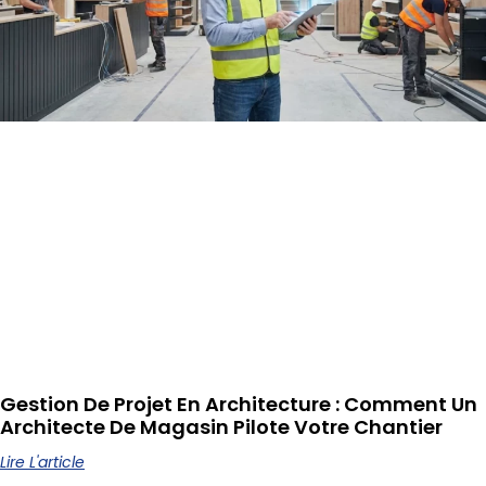
Gestion De Projet En Architecture : Comment Un
Architecte De Magasin Pilote Votre Chantier
Lire L'article