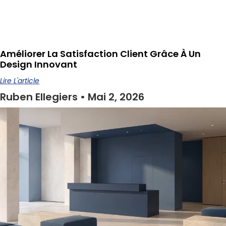
Améliorer La Satisfaction Client Grâce À Un
Design Innovant
Lire L'article
Ruben Ellegiers
Mai 2, 2026