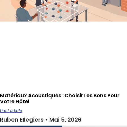
Matériaux Acoustiques : Choisir Les Bons Pour
Votre Hôtel
Lire L'article
Ruben Ellegiers
Mai 5, 2026