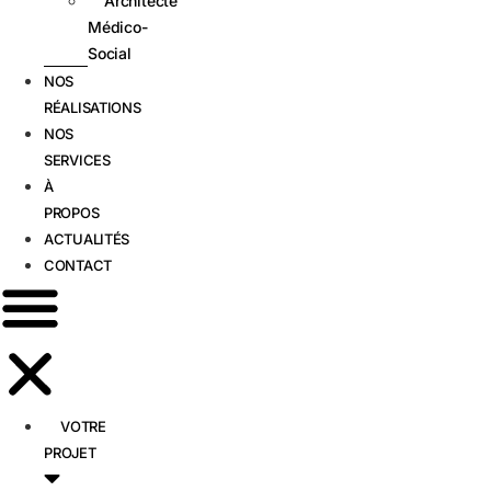
Architecte
Médico-
Social
NOS
RÉALISATIONS
NOS
SERVICES
À
PROPOS
ACTUALITÉS
CONTACT
VOTRE
PROJET