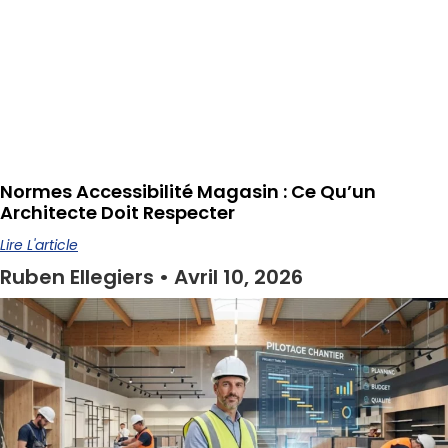
Normes Accessibilité Magasin : Ce Qu’un
Architecte Doit Respecter
Lire L'article
Ruben Ellegiers
Avril 10, 2026