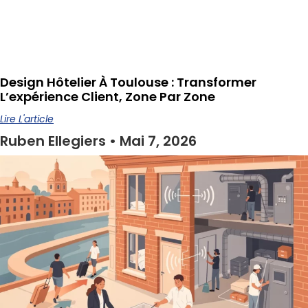
Design Hôtelier À Toulouse : Transformer
L’expérience Client, Zone Par Zone
Lire L'article
Ruben Ellegiers
Mai 7, 2026