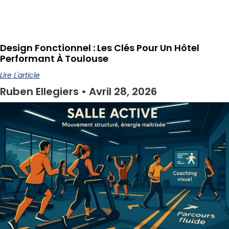
Design Fonctionnel : Les Clés Pour Un Hôtel
Performant À Toulouse
Lire L'article
Ruben Ellegiers
Avril 28, 2026