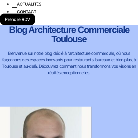
ACTUALITÉS
CONTACT
Prendre RDV
Blog Architecture Commerciale
Toulouse
Bienvenue sur notre blog dédié à l’architecture commerciale, où nous
façonnons des espaces innovants pour restaurants, bureaux et bien plus, à
Toulouse et au-delà. Découvrez comment nous transformons vos visions en
réalités exceptionnelles.