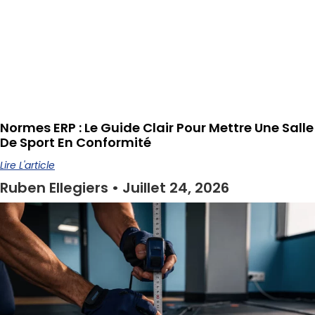
Normes ERP : Le Guide Clair Pour Mettre Une Salle
De Sport En Conformité
Lire L'article
Ruben Ellegiers
Juillet 24, 2026