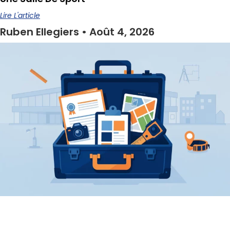
Lire L'article
Ruben Ellegiers
Août 4, 2026