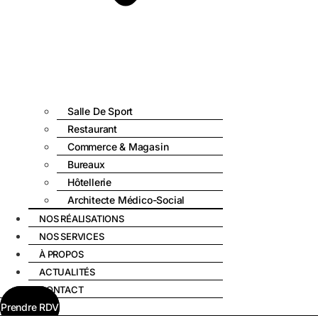
Salle De Sport
Restaurant
Commerce & Magasin
Bureaux
Hôtellerie
Architecte Médico-Social
NOS RÉALISATIONS
NOS SERVICES
À PROPOS
ACTUALITÉS
CONTACT
Prendre RDV