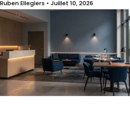
Ruben Ellegiers
Juillet 10, 2026