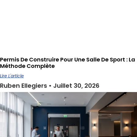
Permis De Construire Pour Une Salle De Sport : La
Méthode Complète
Lire L'article
Ruben Ellegiers
Juillet 30, 2026