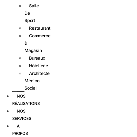
Salle
De
Sport
Restaurant
Commerce
&
Magasin
Bureaux
Hôtellerie
Architecte
Médico-
Social
NOS
RÉALISATIONS
NOS
SERVICES
À
PROPOS