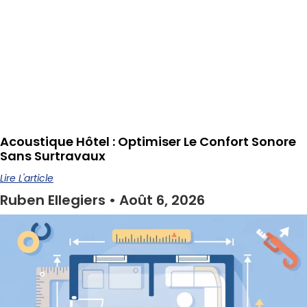
Acoustique Hôtel : Optimiser Le Confort Sonore
Sans Surtravaux
Lire L'article
Ruben Ellegiers
Août 6, 2026