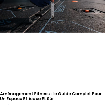
Aménagement Fitness : Le Guide Complet Pour
Un Espace Efficace Et Sûr