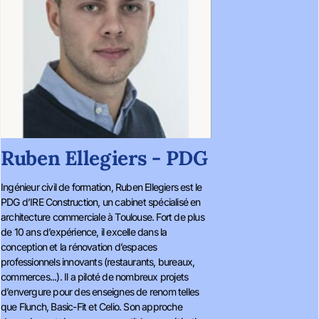
Ruben Ellegiers - PDG
Ingénieur civil de formation, Ruben Ellegiers est le
PDG d’IRE Construction, un cabinet spécialisé en
architecture commerciale à Toulouse. Fort de plus
de 10 ans d’expérience, il excelle dans la
conception et la rénovation d’espaces
professionnels innovants (restaurants, bureaux,
commerces...). Il a piloté de nombreux projets
d’envergure pour des enseignes de renom telles
que Flunch, Basic-Fit et Celio. Son approche