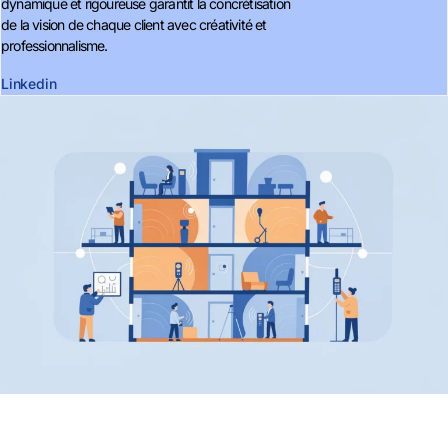
dynamique et rigoureuse garantit la concrétisation
de la vision de chaque client avec créativité et
professionnalisme.
Linkedin