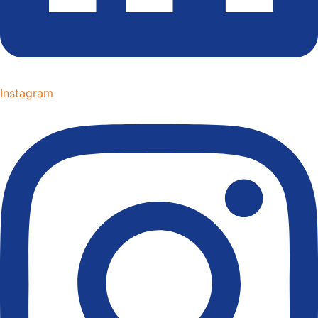
Instagram