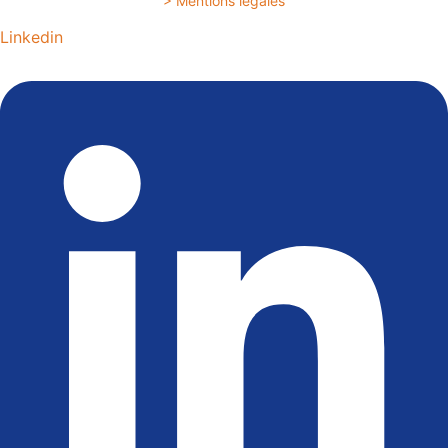
> Mentions légales
Linkedin