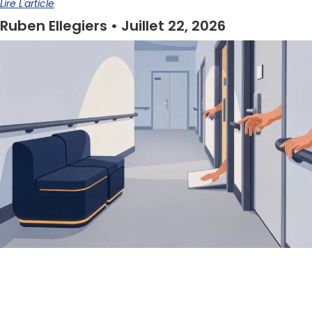
Lire L'article
Ruben Ellegiers
Juillet 22, 2026