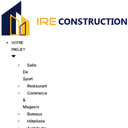
VOTRE
PROJET
Salle
De
Sport
Restaurant
Commerce
&
Magasin
Bureaux
Hôtellerie