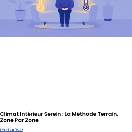
Climat Intérieur Serein : La Méthode Terrain,
Zone Par Zone
Lire L'article