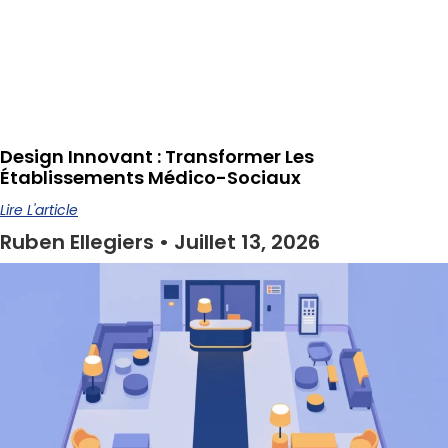
Design Innovant : Transformer Les
Établissements Médico-Sociaux
Lire L'article
Ruben Ellegiers
Juillet 13, 2026