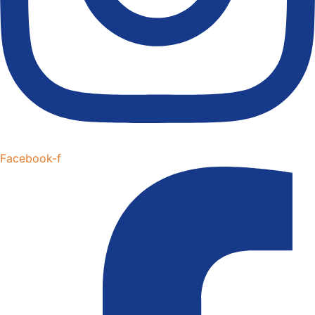
Facebook-f