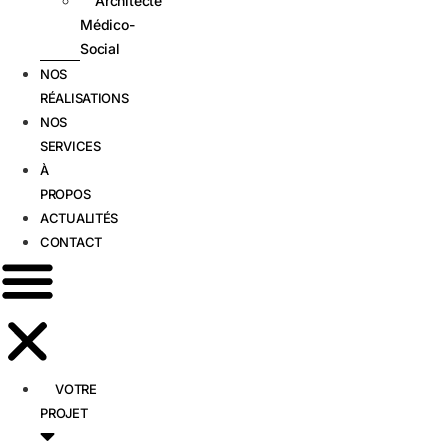
Architecte
Médico-
Social
NOS
RÉALISATIONS
NOS
SERVICES
À
PROPOS
ACTUALITÉS
CONTACT
VOTRE
PROJET