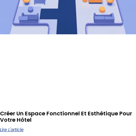
Créer Un Espace Fonctionnel Et Esthétique Pour
Votre Hôtel
Lire L'article