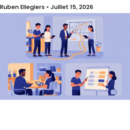
Ruben Ellegiers
Juillet 15, 2026