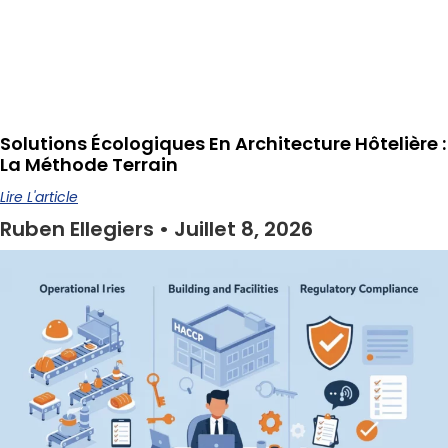
Solutions Écologiques En Architecture Hôtelière :
La Méthode Terrain
Lire L'article
Ruben Ellegiers
Juillet 8, 2026