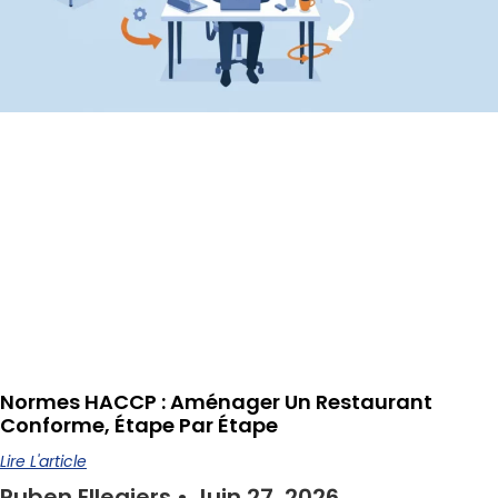
Normes HACCP : Aménager Un Restaurant
Conforme, Étape Par Étape
Lire L'article
Ruben Ellegiers
Juin 27, 2026