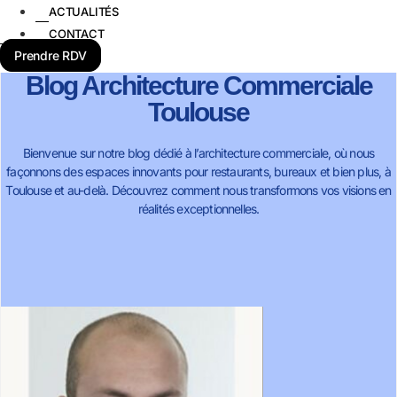
ACTUALITÉS
CONTACT
Prendre RDV
Blog Architecture Commerciale
Toulouse
Bienvenue sur notre blog dédié à l’architecture commerciale, où nous
façonnons des espaces innovants pour restaurants, bureaux et bien plus, à
Toulouse et au-delà. Découvrez comment nous transformons vos visions en
réalités exceptionnelles.