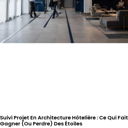
Suivi Projet En Architecture Hôtelière : Ce Qui Fait
Gagner (ou Perdre) Des Étoiles