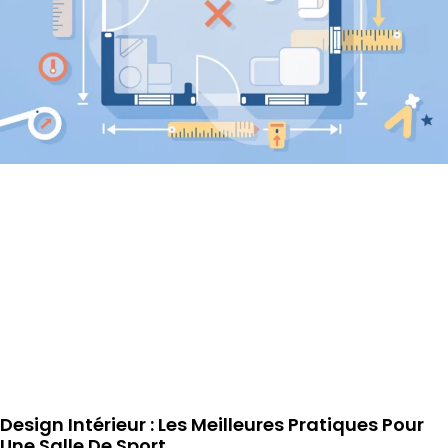
Design Intérieur : Les Meilleures Pratiques Pour
Une Salle De Sport