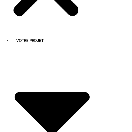
VOTRE PROJET