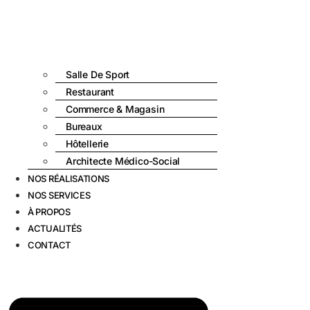
Salle De Sport
Restaurant
Commerce & Magasin
Bureaux
Hôtellerie
Architecte Médico-Social
NOS RÉALISATIONS
NOS SERVICES
À PROPOS
ACTUALITÉS
CONTACT