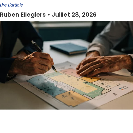
Lire L'article
Ruben Ellegiers
Juillet 28, 2026